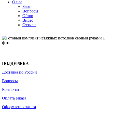
О нас
Блог
Вопросы
Обзор
Видео
Отзывы
ПОДДЕРЖКА
Доставка по России
Вопросы
Контакты
Оплата заказа
Оформления заказа