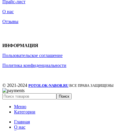
Прайс-лист
О нас
Отзывы
ИНФОРМАЦИЯ
Пользовательское соглашение
Политика конфиденциальности
© 2021-2024
POTOLOK-NABOR.RU
ВСЕ ПРАВА ЗАЩИЩЕНЫ
Поиск
Меню
Категории
Главная
О нас