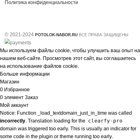
Политика конфиденциальности
© 2021-2024
POTOLOK-NABOR.RU
ВСЕ ПРАВА ЗАЩИЩЕНЫ
Мы используем файлы cookie, чтобы улучшить ваш опыт на
нашем веб-сайте. Просмотрев этот сайт, вы соглашаетесь
на использование файлов cookie.
Больше информации
Принять
Магазин
0
Избранное
0
элемент
Заказ
Мой аккаунт
Notice: Function _load_textdomain_just_in_time was called
clearfy-pro
incorrectly
. Translation loading for the
domain was triggered too early. This is usually an indicator for
some code in the plugin or theme running too early.