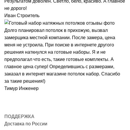
Результатом доволен. Светло, бело, красиво. А главное
не дорого!
Иван
Строитель
Долго планировал потолок в прихожую, вызвал
замерщика местной компании. После замера, цена
меня не устроила. При поиске в интернете другого
решения наткнулся на готовые наборы. Я и не
предполагал что есть, такие готовые комплекты. А
главное цена супер! Определившись с размерами,
заказал в интернет магазине потолок набор. Спасибо
за такие решения!)
Тимур
Инженер
ПОДДЕРЖКА
Доставка по России