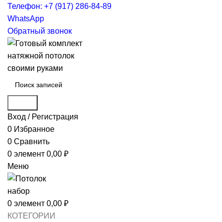
Телефон: +7 (917) 286-84-89
WhatsApp
Обратный звонок
Поиск
Вход / Регистрация
0
Избранное
0
Сравнить
0
элемент
0,00
₽
Меню
0
элемент
0,00
₽
КОТЕГОРИИ