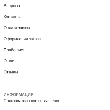
Вопросы
Контакты
Оплата заказа
Оформления заказа
Прайс-лист
О нас
Отзывы
ИНФОРМАЦИЯ
Пользовательское соглашение