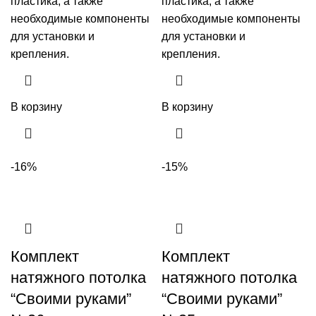
пластика, а также
пластика, а также
необходимые компоненты
необходимые компоненты
для установки и
для установки и
крепления.
крепления.
В корзину
В корзину
-16%
-15%
Комплект
Комплект
натяжного потолка
натяжного потолка
“Своими руками”
“Своими руками”