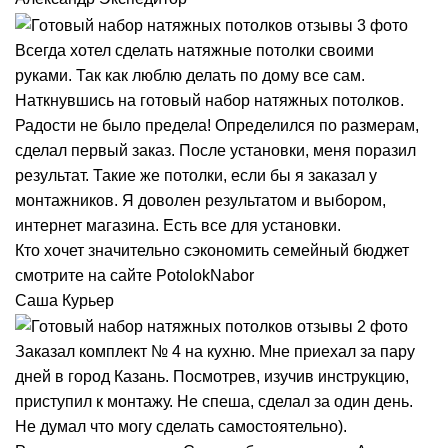
Всегда хотел сделать натяжные потолки своими
руками. Так как люблю делать по дому все сам.
Наткнувшись на готовый набор натяжных потолков.
Радости не было предела! Определился по размерам,
сделал первый заказ. После установки, меня поразил
результат. Такие же потолки, если бы я заказал у
монтажников. Я доволен результатом и выбором,
интернет магазина. Есть все для установки.
Кто хочет значительно сэкономить семейный бюджет
смотрите на сайте PotolokNabor
Саша
Курьер
Заказал комплект № 4 на кухню. Мне приехал за пару
дней в город Казань. Посмотрев, изучив инструкцию,
приступил к монтажу. Не спеша, сделал за один день.
Не думал что могу сделать самостоятельно).