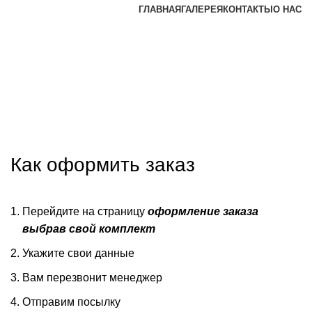
ГЛАВНАЯ
ГАЛЕРЕЯ
КОНТАКТЫ
О НАС
Как оформить заказ
Перейдите на страницу
оформление заказа
выбрав свой комплект
Укажите свои данные
Вам перезвонит менеджер
Отправим посылку