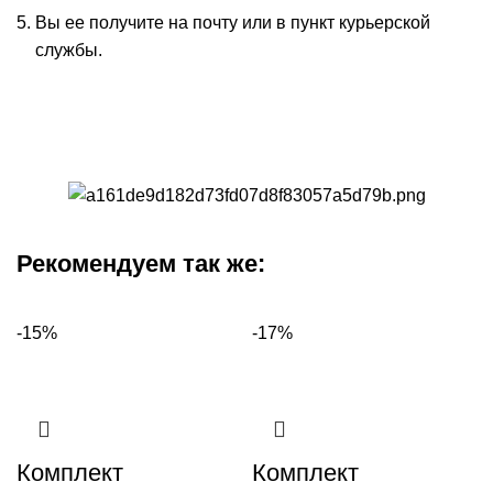
Вы ее получите на почту или в пункт курьерской
службы.
Рекомендуем так же:
-15%
-17%
Комплект
Комплект