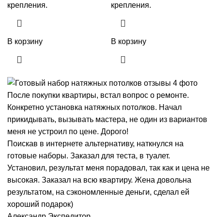
крепления.
крепления.
В корзину
В корзину
После покупки квартиры, встал вопрос о ремонте.
Конкретно установка натяжных потолков. Начал
прикидывать, вызывать мастера, не один из вариантов
меня не устроил по цене. Дорого!
Поискав в интернете альтернативу, наткнулся на
готовые наборы. Заказал для теста, в туалет.
Установил, результат меня порадовал, так как и цена не
высокая. Заказал на всю квартиру. Жена довольна
результатом, на сэкономленные деньги, сделал ей
хороший подарок)
Александр
Экспедитор