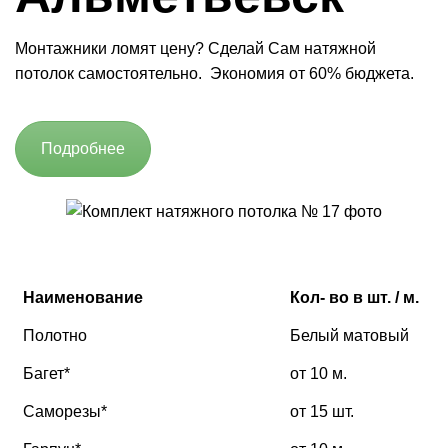
Монтажники ломят цену? Сделай Сам натяжной
потолок самостоятельно. Экономия от 60% бюджета.
Подробнее
Наименование
Кол- во в шт. / м.
Полотно
Белый матовый
Багет*
от 10 м.
Саморезы*
от 15 шт.