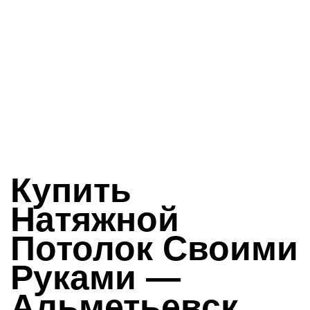
Купить
Натяжной
Потолок Своими
Руками —
Альметьевск