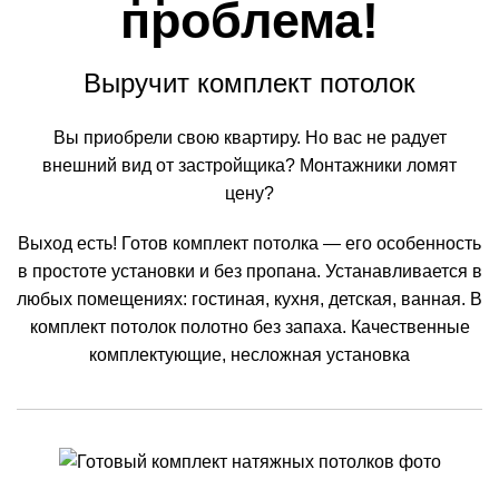
проблема!
Выручит комплект потолок
Вы приобрели свою квартиру. Но вас не радует
внешний вид от застройщика? Монтажники ломят
цену?
Выход есть! Готов комплект потолка — его особенность
в простоте установки и без пропана. Устанавливается в
любых помещениях: гостиная, кухня, детская, ванная. В
комплект потолок полотно без запаха. Качественные
комплектующие, несложная установка