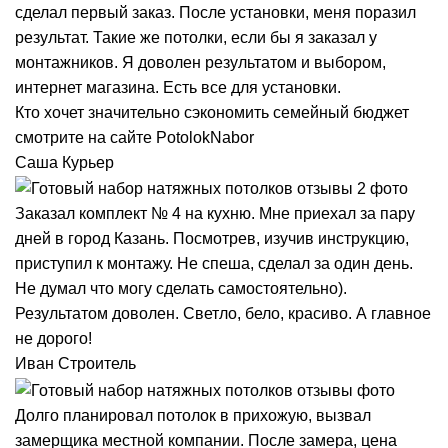
сделал первый заказ. После установки, меня поразил
результат. Такие же потолки, если бы я заказал у
монтажников. Я доволен результатом и выбором,
интернет магазина. Есть все для установки.
Кто хочет значительно сэкономить семейный бюджет
смотрите на сайте PotolokNabor
Саша
Курьер
Заказал комплект № 4 на кухню. Мне приехал за пару
дней в город Казань. Посмотрев, изучив инструкцию,
приступил к монтажу. Не спеша, сделал за один день.
Не думал что могу сделать самостоятельно).
Результатом доволен. Светло, бело, красиво. А главное
не дорого!
Иван
Строитель
Долго планировал потолок в прихожую, вызвал
замерщика местной компании. После замера, цена