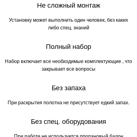
Не сложный монтаж
Установку может выполнить один человек, без каких
либо спец. знаний
Полный набор
Набор включает все необходимые комплектующие , что
закрывает все вопросы
Без запаха
При раскрытия полотна не присутствует едкий запах.
Без спец. оборудования
При работе не используется пропановый балон