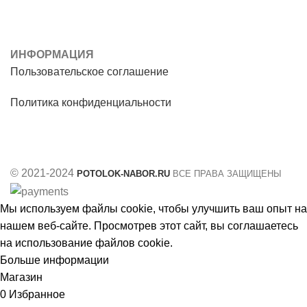
ИНФОРМАЦИЯ
Пользовательское соглашение
Политика конфиденциальности
© 2021-2024
POTOLOK-NABOR.RU
ВСЕ ПРАВА ЗАЩИЩЕНЫ
Мы используем файлы cookie, чтобы улучшить ваш опыт на
нашем веб-сайте. Просмотрев этот сайт, вы соглашаетесь
на использование файлов cookie.
Больше информации
Принять
Магазин
0
Избранное