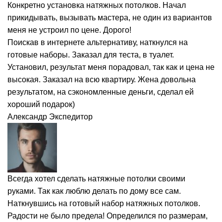
Конкретно установка натяжных потолков. Начал
прикидывать, вызывать мастера, не один из вариантов
меня не устроил по цене. Дорого!
Поискав в интернете альтернативу, наткнулся на
готовые наборы. Заказал для теста, в туалет.
Установил, результат меня порадовал, так как и цена не
высокая. Заказал на всю квартиру. Жена довольна
результатом, на сэкономленные деньги, сделал ей
хороший подарок)
Александр
Экспедитор
Всегда хотел сделать натяжные потолки своими
руками. Так как люблю делать по дому все сам.
Наткнувшись на готовый набор натяжных потолков.
Радости не было предела! Определился по размерам,