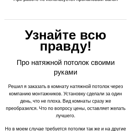
Узнайте всю
правду!
Про натяжной потолок своими
руками
Решил я заказать в комнату натяжной потолок через
компанию монтажников. Установку сделали за один
день, что не плоха. Вид комнаты сразу же
преобразился. Что по вопросу цены, оставляет желать
лучшего.
Но в моем случае требуется потолки так же и на другие