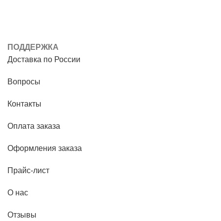
ПОДДЕРЖКА
Доставка по России
Вопросы
Контакты
Оплата заказа
Оформления заказа
Прайс-лист
О нас
Отзывы