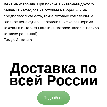
меня не устроила. При поиске в интернете другого
решения наткнулся на готовые наборы. Я и не
предполагал что есть, такие готовые комплекты. А
главное цена супер! Определившись с размерами,
заказал в интернет магазине потолок набор. Спасибо
за такие решения!)
Тимур
Инженер
Доставка по
всей России
Подробнее