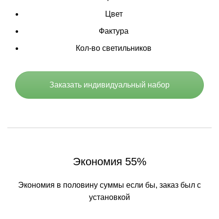
Цвет
Фактура
Кол-во светильников
Заказать индивидуальный набор
Экономия 55%
Экономия в половину суммы если бы, заказ был с
установкой