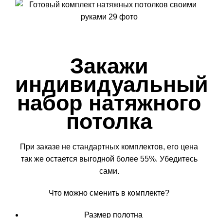
Закажи
индивидуальный
набор натяжного
потолка
При заказе не стандартных комплектов, его цена
так же остается выгодной более 55%. Убедитесь
сами.
Что можно сменить в комплекте?
Размер полотна