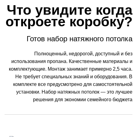
Что увидите когда
откроете коробку?
Готов набор натяжного потолка
Полноценный, недорогой, доступный и без
использования пропана. Качественные материалы и
комплектующие. Монтаж занимает примерно 2,5 часа.
Не требует специальных знаний и оборудования. В
комплекте все предусмотрено для самостоятельной
установки. Набор натяжных потолок — это лучшее
решения для экономии семейного бюджета