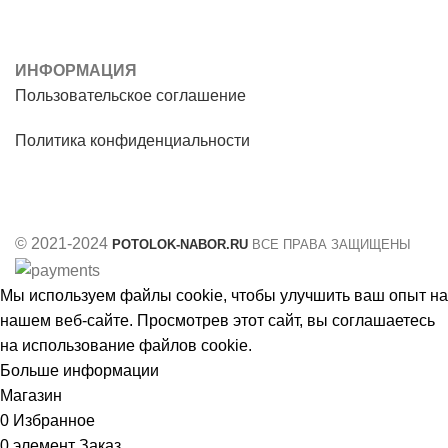
ИНФОРМАЦИЯ
Пользовательское соглашение
Политика конфиденциальности
© 2021-2024
POTOLOK-NABOR.RU
ВСЕ ПРАВА ЗАЩИЩЕНЫ
Мы используем файлы cookie, чтобы улучшить ваш опыт на
нашем веб-сайте. Просмотрев этот сайт, вы соглашаетесь
на использование файлов cookie.
Больше информации
Принять
Магазин
0
Избранное
0
элемент
Заказ