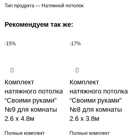
Тип продукта — Натяжной потолок
Рекомендуем так же:
-15%
-17%
Комплект
Комплект
натяжного потолка
натяжного потолка
“Своими руками”
“Своими руками”
№9 для комнаты
№8 для комнаты
2.6 х 4.8м
2.6 х 3.8м
Полные комплект
Полные комплект