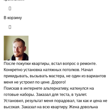
В корзину
После покупки квартиры, встал вопрос о ремонте.
Конкретно установка натяжных потолков. Начал
прикидывать, вызывать мастера, не один из вариантов
меня не устроил по цене. Дорого!
Поискав в интернете альтернативу, наткнулся на
готовые наборы. Заказал для теста, в туалет.
Установил, результат меня порадовал, так как и цена не
высокая. Заказал на всю квартиру. Жена довольна