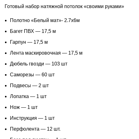
Готовый набор натяжной потолок «своими руками»
Полотно «Белый мат»- 2.7х6м
Багет ПВХ — 17,5 м
Гарпун — 17,5 м
Лента маскировочная — 17,5 м
Дюбель гвозди — 103 шт
Саморезы — 60 шт
Подвесы — 2 шт
Лопатка — 1 шт
Нож — 1 шт
Инструкция — 1 шт
Перфолента — 12 шт.