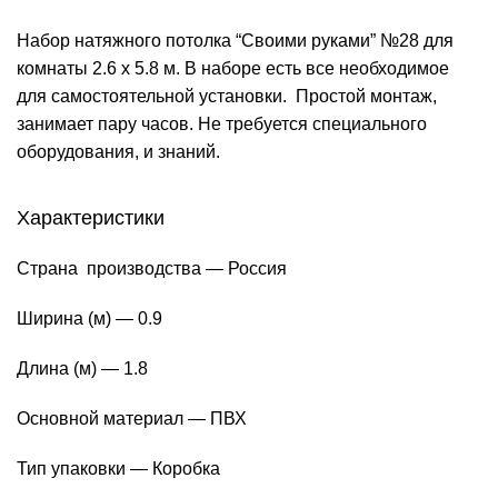
Набор натяжного потолка “Своими руками” №28 для
комнаты 2.6 х 5.8 м. В наборе есть все необходимое
для самостоятельной установки. Простой монтаж,
занимает пару часов. Не требуется специального
оборудования, и знаний.
Характеристики
Страна производства — Россия
Ширина (м) — 0.9
Длина (м) — 1.8
Основной материал — ПВХ
Тип упаковки — Коробка