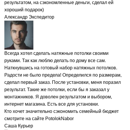
результатом, на сэкономленные деньги, сделал ей
хороший подарок)
Александр
Экспедитор
Всегда хотел сделать натяжные потолки своими
руками. Так как люблю делать по дому все сам.
Наткнувшись на готовый набор натяжных потолков.
Радости не было предела! Определился по размерам,
сделал первый заказ. После установки, меня поразил
результат. Такие же потолки, если бы я заказал у
монтажников. Я доволен результатом и выбором,
интернет магазина. Есть все для установки.
Кто хочет значительно сэкономить семейный бюджет
смотрите на сайте PotolokNabor
Саша
Курьер