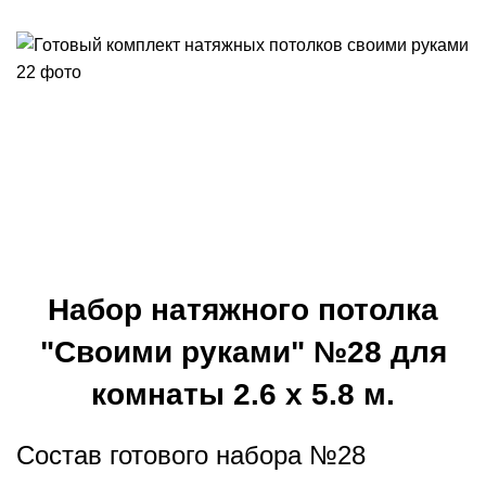
Набор натяжного потолка
"Своими руками" №28 для
комнаты 2.6 х 5.8 м.
Состав готового набора №28