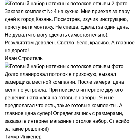
Заказал комплект № 4 на кухню. Мне приехал за пару
дней в город Казань. Посмотрев, изучив инструкцию,
приступил к монтажу. Не спеша, сделал за один день.
Не думал что могу сделать самостоятельно).
Результатом доволен. Светло, бело, красиво. А главное
не дорого!
Иван
Строитель
Долго планировал потолок в прихожую, вызвал
замерщика местной компании. После замера, цена
меня не устроила. При поиске в интернете другого
решения наткнулся на готовые наборы. Я и не
предполагал что есть, такие готовые комплекты. А
главное цена супер! Определившись с размерами,
заказал в интернет магазине потолок набор. Спасибо
за такие решения!)
Тимур
Инженер