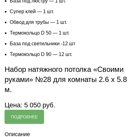
База под люстру — 1 шт.
Супер клей — 1 шт.
Обвод для трубы — 1 шт.
Термокольцо D 50 — 1 шт.
База под светильники -12 шт
Термокольцо D 90 — 12 шт.
Набор натяжного потолка «Своими
руками» №28 для комнаты 2.6 х 5.8
м.
Цена: 5 050 руб.
ПОДРОБНЕЕ
Описание