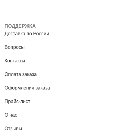
ПОДДЕРЖКА
Доставка по России
Вопросы
Контакты
Оплата заказа
Оформления заказа
Прайс-лист
О нас
Отзывы