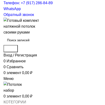
Телефон: +7 (917) 286-84-89
WhatsApp
Обратный звонок
Поиск
Вход / Регистрация
0
Избранное
0
Сравнить
0
элемент
0,00
₽
Меню
0
элемент
0,00
₽
КОТЕГОРИИ