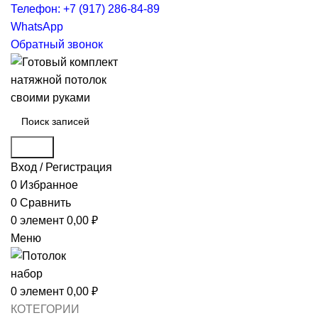
Телефон: +7 (917) 286-84-89
WhatsApp
Обратный звонок
Поиск
Вход / Регистрация
0
Избранное
0
Сравнить
0
элемент
0,00
₽
Меню
0
элемент
0,00
₽
КОТЕГОРИИ