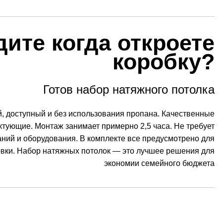
дите когда откроете
коробку?
Готов набор натяжного потолка
, доступный и без использования пропана. Качественные
тующие. Монтаж занимает примерно 2,5 часа. Не требует
ний и оборудования. В комплекте все предусмотрено для
овки. Набор натяжных потолок — это лучшее решения для
экономии семейного бюджета