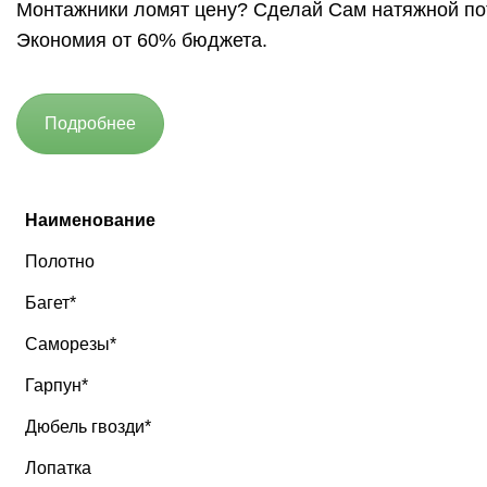
Монтажники ломят цену? Сделай Сам натяжной по
Экономия от 60% бюджета.
Подробнее
Наименование
Полотно
Багет*
Саморезы*
Гарпун*
Дюбель гвозди*
Лопатка