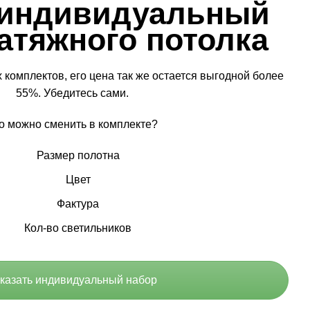
 индивидуальный
атяжного потолка
 комплектов, его цена так же остается выгодной более
55%. Убедитесь сами.
о можно сменить в комплекте?
Размер полотна
Цвет
Фактура
Кол-во светильников
казать индивидуальный набор