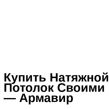
Купить Натяжной
Потолок Своими
— Армавир