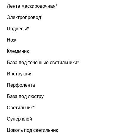
Лента маскировочная*
Электропровод*
Подвесы*
Нож
Клеммник
База под точечные светильники*
Инструкция
Перфолента
База под люстру
Светильник*
Супер клей
Цоколь под светильник