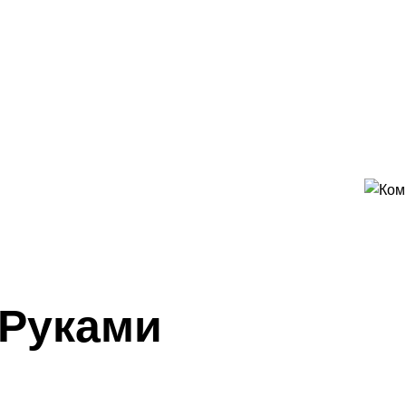
 Руками