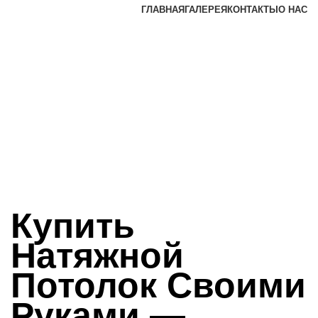
ГЛАВНАЯ
ГАЛЕРЕЯ
КОНТАКТЫ
О НАС
Купить
Натяжной
Потолок Своими
Руками —