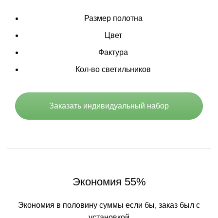
Размер полотна
Цвет
Фактура
Кол-во светильников
Заказать индивидуальный набор
Экономия 55%
Экономия в половину суммы если бы, заказ был с
установкой