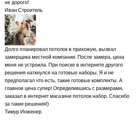
не дорого!
Иван
Строитель
Долго планировал потолок в прихожую, вызвал
замерщика местной компании. После замера, цена
меня не устроила. При поиске в интернете другого
решения наткнулся на готовые наборы. Я и не
предполагал что есть, такие готовые комплекты. А
главное цена супер! Определившись с размерами,
заказал в интернет магазине потолок набор. Спасибо
за такие решения!)
Тимур
Инженер