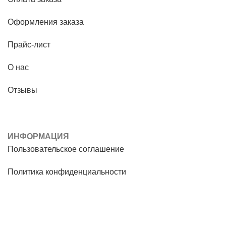
Оформления заказа
Прайс-лист
О нас
Отзывы
ИНФОРМАЦИЯ
Пользовательское соглашение
Политика конфиденциальности