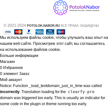
© 2021-2024
POTOLOK-NABOR.RU
ВСЕ ПРАВА ЗАЩИЩЕНЫ
Мы используем файлы cookie, чтобы улучшить ваш опыт на
нашем веб-сайте. Просмотрев этот сайт, вы соглашаетесь
на использование файлов cookie.
Больше информации
Принять
Магазин
0
Избранное
0
элемент
Заказ
Мой аккаунт
Notice: Function _load_textdomain_just_in_time was called
clearfy-pro
incorrectly
. Translation loading for the
domain was triggered too early. This is usually an indicator for
some code in the plugin or theme running too early.