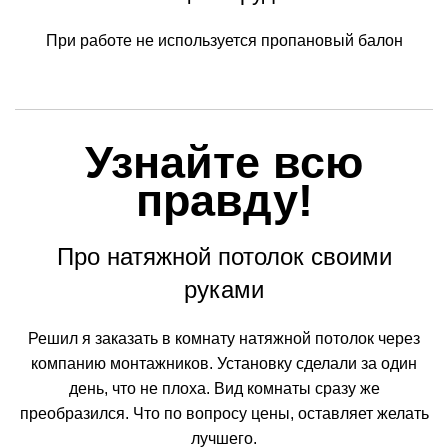
При работе не используется пропановый балон
Узнайте всю
правду!
Про натяжной потолок своими
руками
Решил я заказать в комнату натяжной потолок через
компанию монтажников. Установку сделали за один
день, что не плоха. Вид комнаты сразу же
преобразился. Что по вопросу цены, оставляет желать
лучшего.