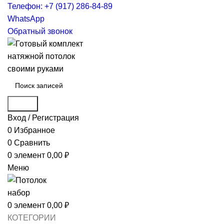
Телефон: +7 (917) 286-84-89
WhatsApp
Обратный звонок
Поиск
Вход / Регистрация
0
Избранное
0
Сравнить
0
элемент
0,00
₽
Меню
0
элемент
0,00
₽
КОТЕГОРИИ