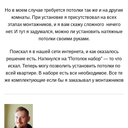
Но в моем случае требуется потолки так же и на другие
комнаты. При установке я присутствовал на всех
этапах монтажников, и я вам скажу сложного ничего
нет. И тут я задумался, можно ли установить натяжные
потолки своими руками.
Поискал я в нашей сети интернета, и как оказалось
решение есть. Наткнулся на “Потолок набор” — то что
искал. Теперь могу позволить установить потолки по
всей квартире. В наборе есть все необходимое. Все те
же комплектующие если бы я заказывал у монтажников