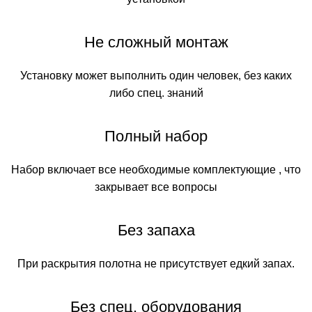
Не сложный монтаж
Установку может выполнить один человек, без каких
либо спец. знаний
Полный набор
Набор включает все необходимые комплектующие , что
закрывает все вопросы
Без запаха
При раскрытия полотна не присутствует едкий запах.
Без спец. оборудования