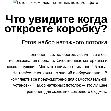
Что увидите когда
откроете коробку?
Готов набор натяжного потолка
Полноценный, недорогой, доступный и без
использования пропана. Качественные материалы и
комплектующие. Монтаж занимает примерно 2,5 часа.
Не требует специальных знаний и оборудования. В
комплекте все предусмотрено для самостоятельной
установки. Набор натяжных потолок — это лучшее
решения для экономии семейного бюджета