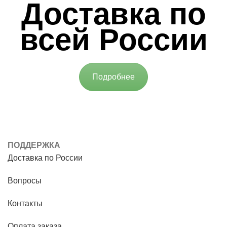
Доставка по
всей России
Подробнее
ПОДДЕРЖКА
Доставка по России
Вопросы
Контакты
Оплата заказа