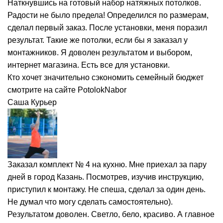
Наткнувшись на готовый набор натяжных потолков.
Радости не было предела! Определился по размерам,
сделал первый заказ. После установки, меня поразил
результат. Такие же потолки, если бы я заказал у
монтажников. Я доволен результатом и выбором,
интернет магазина. Есть все для установки.
Кто хочет значительно сэкономить семейный бюджет
смотрите на сайте PotolokNabor
Саша
Курьер
Заказал комплект № 4 на кухню. Мне приехал за пару
дней в город Казань. Посмотрев, изучив инструкцию,
приступил к монтажу. Не спеша, сделал за один день.
Не думал что могу сделать самостоятельно).
Результатом доволен. Светло, бело, красиво. А главное