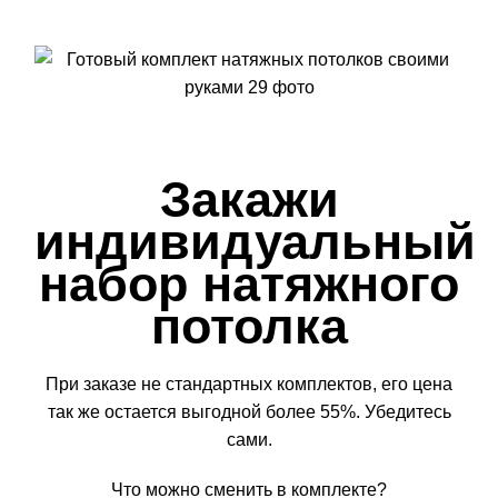
Закажи
индивидуальный
набор натяжного
потолка
При заказе не стандартных комплектов, его цена
так же остается выгодной более 55%. Убедитесь
сами.
Что можно сменить в комплекте?