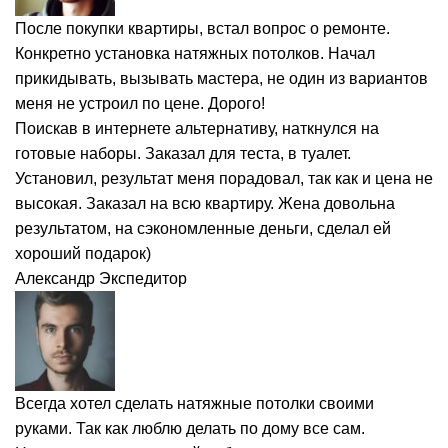
После покупки квартиры, встал вопрос о ремонте.
Конкретно установка натяжных потолков. Начал
прикидывать, вызывать мастера, не один из вариантов
меня не устроил по цене. Дорого!
Поискав в интернете альтернативу, наткнулся на
готовые наборы. Заказал для теста, в туалет.
Установил, результат меня порадовал, так как и цена не
высокая. Заказал на всю квартиру. Жена довольна
результатом, на сэкономленные деньги, сделал ей
хороший подарок)
Александр
Экспедитор
Всегда хотел сделать натяжные потолки своими
руками. Так как люблю делать по дому все сам.