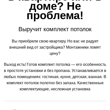
доме? Не
проблема!
Выручит комплект потолок
Вы приобрели свою квартиру. Но вас не радует
внешний вид от застройщика? Монтажники ломят
цену?
Выход есть! Готов комплект потолка — его особенность
в простоте установки и без пропана. Устанавливается в
любых помещениях: гостиная, кухня, детская, ванная. В
комплект потолок полотно без запаха. Качественные
комплектующие, несложная установка