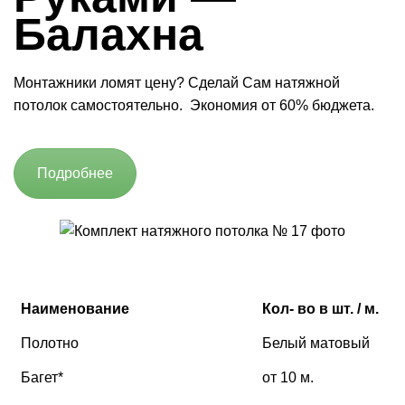
Балахна
Монтажники ломят цену? Сделай Сам натяжной
потолок самостоятельно. Экономия от 60% бюджета.
Подробнее
Наименование
Кол- во в шт. / м.
Полотно
Белый матовый
Багет*
от 10 м.