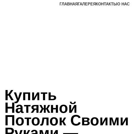
ГЛАВНАЯ
ГАЛЕРЕЯ
КОНТАКТЫ
О НАС
Купить
Натяжной
Потолок Своими
Руками —