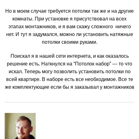
Но в моем случае требуется потолки так же и на другие
комнаты. При установке я присутствовал на всех
этапах монтажников, и я вам скажу сложного ничего
нет. И тут я задумался, можно ли установить натяжные
потолки своими руками.
Поискал я в нашей сети интернета, и как оказалось
решение есть. Наткнулся на “Потолок набор” — то что
искал. Теперь могу позволить установить потолки по
всей квартире. В наборе есть все необходимое. Все те
же комплектующие если бы я заказывал у монтажников