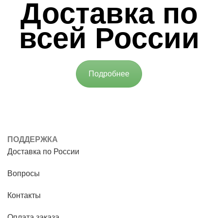
Доставка по
всей России
Подробнее
ПОДДЕРЖКА
Доставка по России
Вопросы
Контакты
Оплата заказа