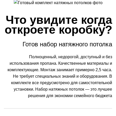
Что увидите когда
откроете коробку?
Готов набор натяжного потолка
Полноценный, недорогой, доступный и без
использования пропана. Качественные материалы и
комплектующие. Монтаж занимает примерно 2,5 часа.
Не требует специальных знаний и оборудования. В
комплекте все предусмотрено для самостоятельной
установки. Набор натяжных потолок — это лучшее
решения для экономии семейного бюджета