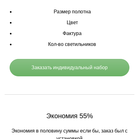
Размер полотна
Цвет
Фактура
Кол-во светильников
Заказать индивидуальный набор
Экономия 55%
Экономия в половину суммы если бы, заказ был с
установкой