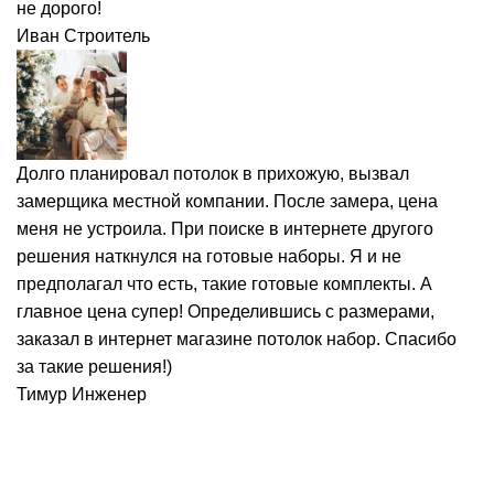
не дорого!
Иван
Строитель
Долго планировал потолок в прихожую, вызвал
замерщика местной компании. После замера, цена
меня не устроила. При поиске в интернете другого
решения наткнулся на готовые наборы. Я и не
предполагал что есть, такие готовые комплекты. А
главное цена супер! Определившись с размерами,
заказал в интернет магазине потолок набор. Спасибо
за такие решения!)
Тимур
Инженер