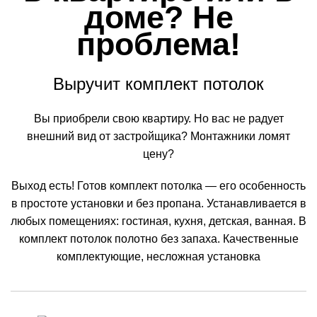
доме? Не
проблема!
Выручит комплект потолок
Вы приобрели свою квартиру. Но вас не радует
внешний вид от застройщика? Монтажники ломят
цену?
Выход есть! Готов комплект потолка — его особенность
в простоте установки и без пропана. Устанавливается в
любых помещениях: гостиная, кухня, детская, ванная. В
комплект потолок полотно без запаха. Качественные
комплектующие, несложная установка