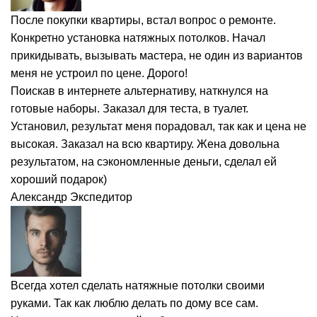
После покупки квартиры, встал вопрос о ремонте.
Конкретно установка натяжных потолков. Начал
прикидывать, вызывать мастера, не один из вариантов
меня не устроил по цене. Дорого!
Поискав в интернете альтернативу, наткнулся на
готовые наборы. Заказал для теста, в туалет.
Установил, результат меня порадовал, так как и цена не
высокая. Заказал на всю квартиру. Жена довольна
результатом, на сэкономленные деньги, сделал ей
хороший подарок)
Александр
Экспедитор
Всегда хотел сделать натяжные потолки своими
руками. Так как люблю делать по дому все сам.