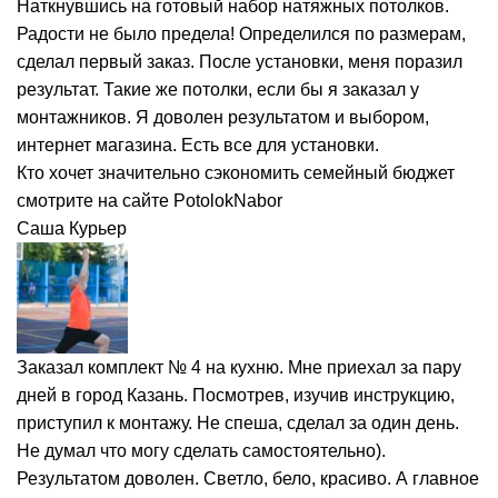
Наткнувшись на готовый набор натяжных потолков.
Радости не было предела! Определился по размерам,
сделал первый заказ. После установки, меня поразил
результат. Такие же потолки, если бы я заказал у
монтажников. Я доволен результатом и выбором,
интернет магазина. Есть все для установки.
Кто хочет значительно сэкономить семейный бюджет
смотрите на сайте PotolokNabor
Саша
Курьер
Заказал комплект № 4 на кухню. Мне приехал за пару
дней в город Казань. Посмотрев, изучив инструкцию,
приступил к монтажу. Не спеша, сделал за один день.
Не думал что могу сделать самостоятельно).
Результатом доволен. Светло, бело, красиво. А главное