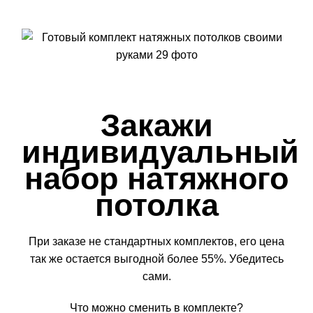
Закажи
индивидуальный
набор натяжного
потолка
При заказе не стандартных комплектов, его цена
так же остается выгодной более 55%. Убедитесь
сами.
Что можно сменить в комплекте?