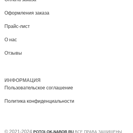
Оформления заказа
Прайс-лист
О нас
Отзывы
ИНФОРМАЦИЯ
Пользовательское соглашение
Политика конфиденциальности
© 2021-2024
POTOLOK-NABOR.RU
ВСЕ ПРАВА ЗАЩИЩЕНЫ