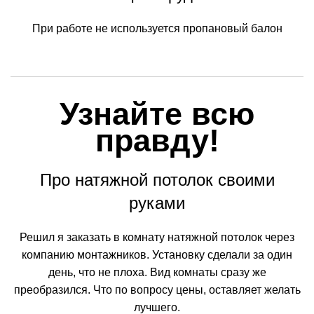
При работе не используется пропановый балон
Узнайте всю
правду!
Про натяжной потолок своими
руками
Решил я заказать в комнату натяжной потолок через
компанию монтажников. Установку сделали за один
день, что не плоха. Вид комнаты сразу же
преобразился. Что по вопросу цены, оставляет желать
лучшего.