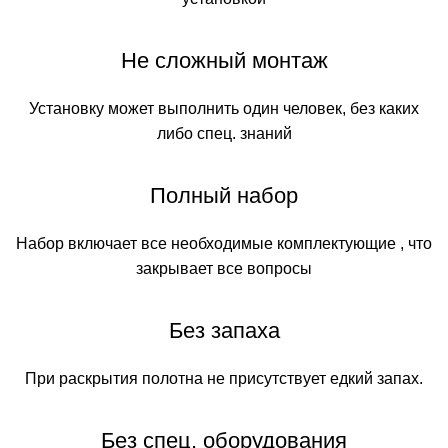
Не сложный монтаж
Установку может выполнить один человек, без каких
либо спец. знаний
Полный набор
Набор включает все необходимые комплектующие , что
закрывает все вопросы
Без запаха
При раскрытия полотна не присутствует едкий запах.
Без спец. оборудования