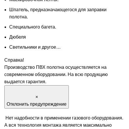
Шпатель, предназначающегося для заправки
полотна.
Специального багета.
Дюбеля
Светильники и другое…
Справка!
Производство ПВХ полотна осуществляется на
современном оборудовании. На всю продукцию
выдается гарантия.
×
Отклонить предупреждение
Нет надобности в применении газового оборудования.
А вся технология монтажа является максимально