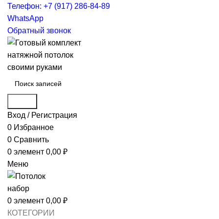
Телефон: +7 (917) 286-84-89
WhatsApp
Обратный звонок
Поиск
Вход / Регистрация
0
Избранное
0
Сравнить
0
элемент
0,00
₽
Меню
0
элемент
0,00
₽
КОТЕГОРИИ