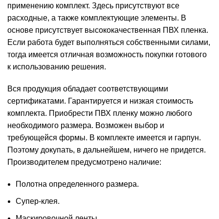
применению комплект. Здесь присутствуют все
расходные, а также комплектующие элементы. В
основе присутствует высококачественная ПВХ пленка.
Если работа будет выполняться собственными силами,
тогда имеется отличная возможность покупки готового
к использованию решения.
Вся продукция обладает соответствующими
сертификатами. Гарантируется и низкая стоимость
комплекта. Приобрести ПВХ пленку можно любого
необходимого размера. Возможен выбор и
требующейся формы. В комплекте имеется и гарпун.
Поэтому докупать, в дальнейшем, ничего не придется.
Производителем предусмотрено наличие:
Полотна определенного размера.
Супер-клея.
Маскировочной ленты.