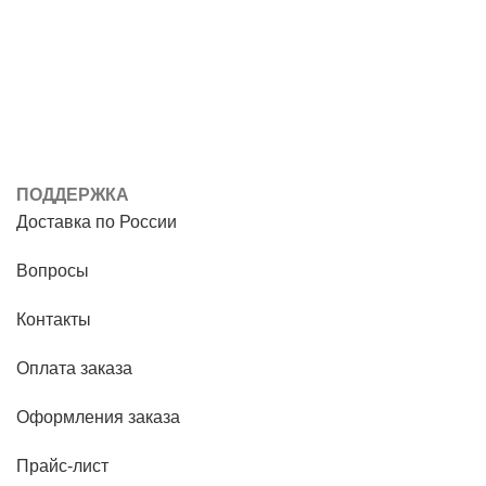
ПОДДЕРЖКА
Доставка по России
Вопросы
Контакты
Оплата заказа
Оформления заказа
Прайс-лист