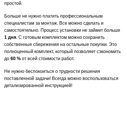
простой.
Больше не нужно платить профессиональным
специалистам за монтаж. Все можно сделать и
самостоятельно. Процесс установки не займет больше
1 дня
. С готовым комплектом можно сохранить
собственные сбережения на остальные покупки. Это
полноценный комплект, который позволяет сэкономить
до
60 %
от всей стоимости работ.
Не нужно беспокоиться о трудности решения
поставленной задачи! Всегда можно воспользоваться
детализированной инструкцией!