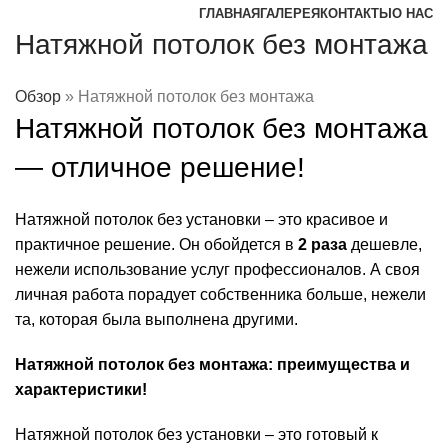
ГЛАВНАЯ
ГАЛЕРЕЯ
КОНТАКТЫ
О НАС
Натяжной потолок без монтажа
Обзор
»
Натяжной потолок без монтажа
Натяжной потолок без монтажа
— отличное решение!
Натяжной потолок без установки – это красивое и
практичное решение. Он обойдется в
2 раза
дешевле,
нежели использование услуг профессионалов. А своя
личная работа порадует собственника больше, нежели
та, которая была выполнена другими.
Натяжной потолок без монтажа
: преимущества и
характеристики!
Натяжной потолок без установки – это готовый к