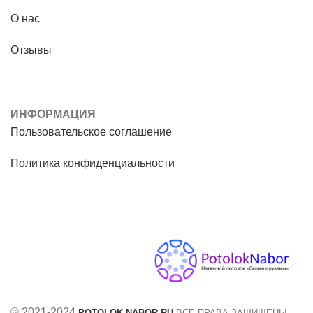
О нас
Отзывы
ИНФОРМАЦИЯ
Пользовательское соглашение
Политика конфиденциальности
© 2021-2024
POTOLOK-NABOR.RU
ВСЕ ПРАВА ЗАЩИЩЕНЫ