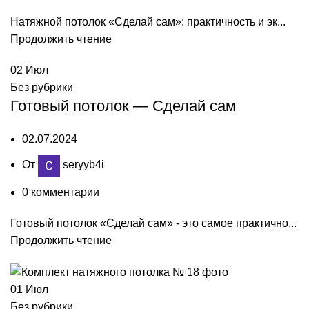
Натяжной потолок «Сделай сам»: практичность и эк...
Продолжить чтение
02
Июл
Без рубрики
Готовый потолок — Сделай сам
02.07.2024
От
seryyb4i
0
комментарии
Готовый потолок «Сделай сам» - это самое практично...
Продолжить чтение
01
Июл
Без рубрики