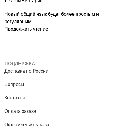
0
комментарии
Новый общий язык будет более простым и
регулярным,...
Продолжить чтение
ПОДДЕРЖКА
Доставка по России
Вопросы
Контакты
Оплата заказа
Оформления заказа