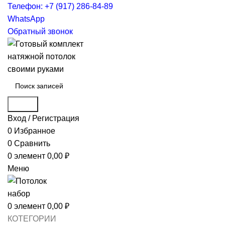
Телефон: +7 (917) 286-84-89
WhatsApp
Обратный звонок
Поиск
Вход / Регистрация
0
Избранное
0
Сравнить
0
элемент
0,00
₽
Меню
0
элемент
0,00
₽
КОТЕГОРИИ