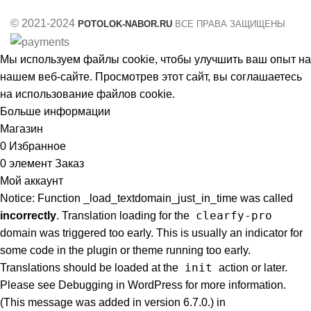
© 2021-2024
POTOLOK-NABOR.RU
ВСЕ ПРАВА ЗАЩИЩЕНЫ
Мы используем файлы cookie, чтобы улучшить ваш опыт на
нашем веб-сайте. Просмотрев этот сайт, вы соглашаетесь
на использование файлов cookie.
Больше информации
Принять
Магазин
0
Избранное
0
элемент
Заказ
Мой аккаунт
Notice: Function _load_textdomain_just_in_time was called
clearfy-pro
incorrectly
. Translation loading for the
domain was triggered too early. This is usually an indicator for
some code in the plugin or theme running too early.
init
Translations should be loaded at the
action or later.
Please see
Debugging in WordPress
for more information.
(This message was added in version 6.7.0.) in