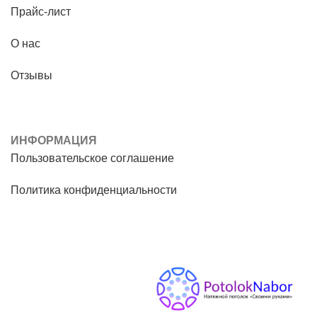
Прайс-лист
О нас
Отзывы
ИНФОРМАЦИЯ
Пользовательское соглашение
Политика конфиденциальности