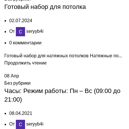
Готовый набор для потолка
02.07.2024
От
seryyb4i
0
комментарии
Готовый набор для натяжных потолков Натяжные по...
Продолжить чтение
08
Апр
Без рубрики
Часы: Режим работы: Пн – Вс (09:00 до
21:00)
08.04.2021
От
seryyb4i