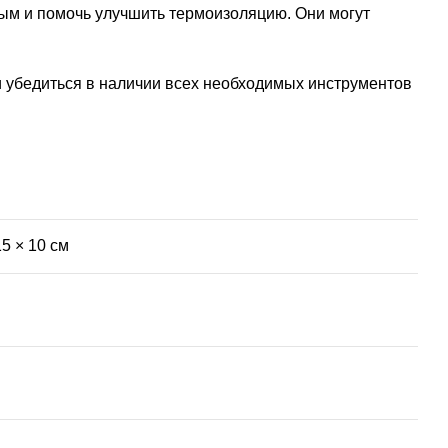
ым и помочь улучшить термоизоляцию. Они могут
и убедиться в наличии всех необходимых инструментов
15 × 10 см