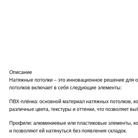
Описание
Натяжные потолки – это инновационное решение для 
потолков включает в себя следующие элементы:
ПВХ-плёнка: основной материал натяжных потолков, ко
различные цвета, текстуры и оттенки, что позволяет в
Профили: алюминиевые или пластиковые элементы, кот
и позволяют ей натянуться без появления складок.