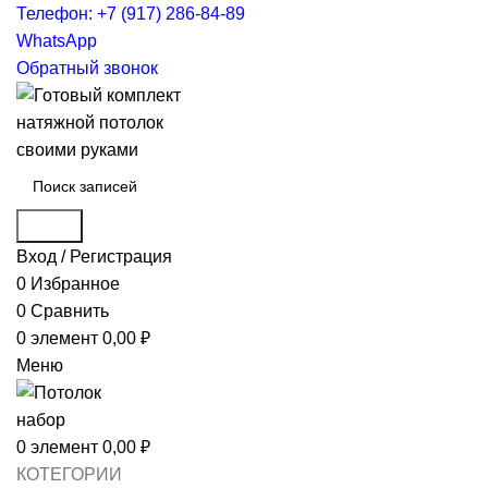
Телефон: +7 (917) 286-84-89
WhatsApp
Обратный звонок
Поиск
Вход / Регистрация
0
Избранное
0
Сравнить
0
элемент
0,00
₽
Меню
0
элемент
0,00
₽
КОТЕГОРИИ