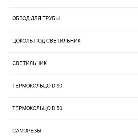
ОБВОД ДЛЯ ТРУБЫ
ЦОКОЛЬ ПОД СВЕТИЛЬНИК
СВЕТИЛЬНИК
ТЕРМОКОЛЬЦО D 90
ТЕРМОКОЛЬЦО D 50
САМОРЕЗЫ