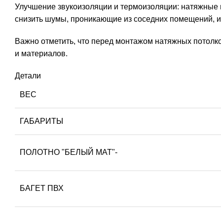
Улучшение звукоизоляции и термоизоляции: натяжные 
снизить шумы, проникающие из соседних помещений, и
Важно отметить, что перед монтажом натяжных потолко
и материалов.
Детали
ВЕС
ГАБАРИТЫ
ПОЛОТНО "БЕЛЫЙ МАТ"-
БАГЕТ ПВХ