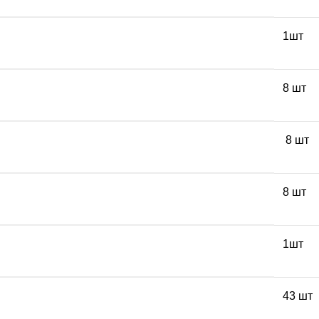
1шт
8 шт
8 шт
8 шт
1шт
43 шт