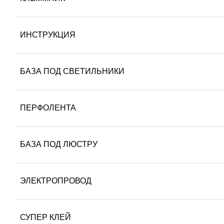
ИНСТРУКЦИЯ
БАЗА ПОД СВЕТИЛЬНИКИ
ПЕРФОЛЕНТА
БАЗА ПОД ЛЮСТРУ
ЭЛЕКТРОПРОВОД
СУПЕР КЛЕЙ