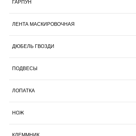
ГАРПУН
ЛЕНТА МАСКИРОВОЧНАЯ
ДЮБЕЛЬ ГВОЗДИ
ПОДВЕСЫ
ЛОПАТКА
НОЖ
КЛЕММНИК