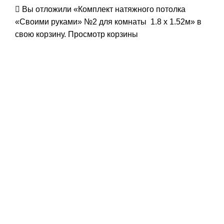
Вы отложили «Комплект натяжного потолка
«Своими руками» №2 для комнаты 1.8 х 1.52м» в
свою корзину.
Просмотр корзины
-15%
Нажмите, чтобы увеличить