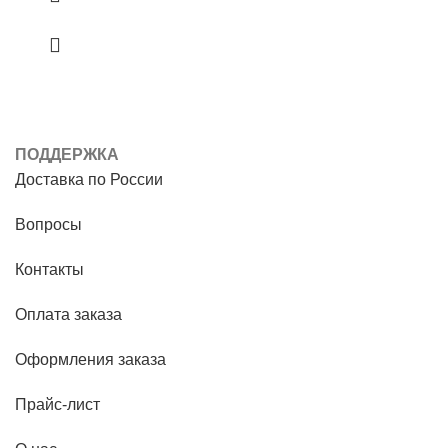
ПОДДЕРЖКА
Доставка по России
Вопросы
Контакты
Оплата заказа
Оформления заказа
Прайс-лист