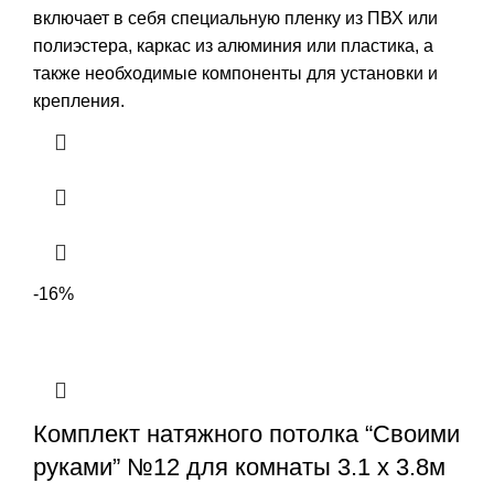
включает в себя специальную пленку из ПВХ или
полиэстера, каркас из алюминия или пластика, а
также необходимые компоненты для установки и
крепления.
-16%
Комплект натяжного потолка “Своими
руками” №12 для комнаты 3.1 х 3.8м