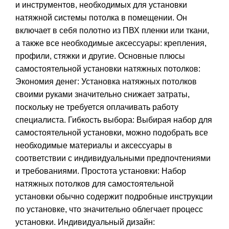
и инструментов, необходимых для установки
натяжной системы потолка в помещении. Он
включает в себя полотно из ПВХ пленки или ткани,
а также все необходимые аксессуары: крепления,
профили, стяжки и другие. Основные плюсы
самостоятельной установки натяжных потолков:
Экономия денег: Установка натяжных потолков
своими руками значительно снижает затраты,
поскольку не требуется оплачивать работу
специалиста. Гибкость выбора: Выбирая набор для
самостоятельной установки, можно подобрать все
необходимые материалы и аксессуары в
соответствии с индивидуальными предпочтениями
и требованиями. Простота установки: Набор
натяжных потолков для самостоятельной
установки обычно содержит подробные инструкции
по установке, что значительно облегчает процесс
установки. Индивидуальный дизайн: