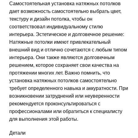
Самостоятельная установка натяжных потолков
дает возможность самостоятельно выбрать цвет,
текстуру и дизайн потолка, чтобы он
соответствовал индивидуальному стилю
интерьера. Эстетическое и долговечное решение:
Натяжные потолки имеют привлекательный
внешний вид и отлично сочетаются с любым типом
интерьера. Они также являются долговечным
решением, которое сохраняет свои качества на
протяжении многих лет. Важно помнить, что
установка натяжных потолков самостоятельно
требует определенного навыка и аккуратности. При
возникновении затруднений или неуверенности
рекомендуется проконсультироваться с
профессионалами или обратиться к специалисту
для выполнения этой работы.
Детали