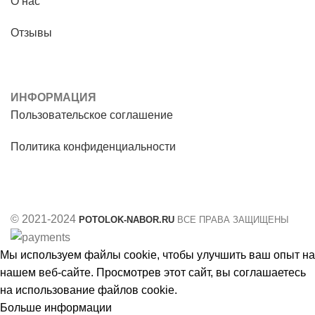
О нас
Отзывы
ИНФОРМАЦИЯ
Пользовательское соглашение
Политика конфиденциальности
© 2021-2024
POTOLOK-NABOR.RU
ВСЕ ПРАВА ЗАЩИЩЕНЫ
Мы используем файлы cookie, чтобы улучшить ваш опыт на
нашем веб-сайте. Просмотрев этот сайт, вы соглашаетесь
на использование файлов cookie.
Больше информации
Принять