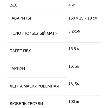
ВЕС
4 кг
ГАБАРИТЫ
150 × 15 × 10 см
3.2х5м
ПОЛОТНО "БЕЛЫЙ МАТ"-
16.5 м
БАГЕТ ПВХ
16, 5м
ГАРПУН
16, 5м
ЛЕНТА МАСКИРОВОЧНАЯ
100 шт
ДЮБЕЛЬ ГВОЗДИ