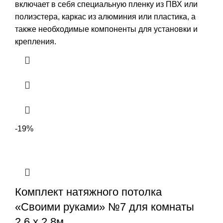
включает в себя специальную пленку из ПВХ или
полиэстера, каркас из алюминия или пластика, а
также необходимые компоненты для установки и
крепления.
-19%
Комплект натяжного потолка
«Своими руками» №7 для комнаты
2.6 х 2.8м