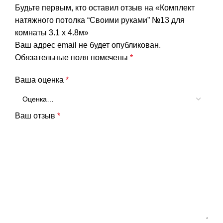
Будьте первым, кто оставил отзыв на «Комплект
натяжного потолка “Своими руками” №13 для
комнаты 3.1 х 4.8м»
Ваш адрес email не будет опубликован.
Обязательные поля помечены
*
Ваша оценка
*
Ваш отзыв
*