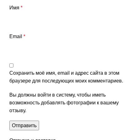
Имя
*
Email
*
Сохранить моё имя, email и адрес сайта в этом
браузере для последующих моих комментариев.
Вы должны войти в систему, чтобы иметь
возможность добавлять фотографии к вашему
отзыву.