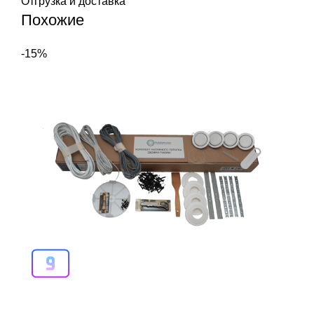
Отгрузка и доставка
Похожие
-15%