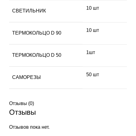
10 шт
СВЕТИЛЬНИК
10 шт
ТЕРМОКОЛЬЦО D 90
1шт
ТЕРМОКОЛЬЦО D 50
50 шт
САМОРЕЗЫ
Отзывы (0)
Отзывы
Отзывов пока нет.