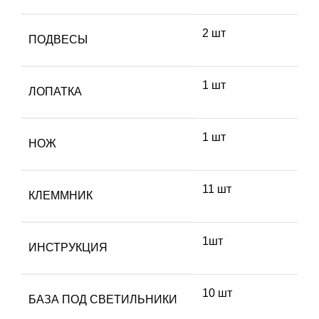
2 шт
ПОДВЕСЫ
1 шт
ЛОПАТКА
1 шт
НОЖ
11 шт
КЛЕММНИК
1шт
ИНСТРУКЦИЯ
10 шт
БАЗА ПОД СВЕТИЛЬНИКИ