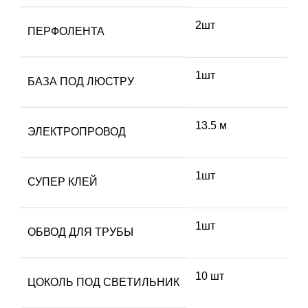
2шт
ПЕРФОЛЕНТА
1шт
БАЗА ПОД ЛЮСТРУ
13.5 м
ЭЛЕКТРОПРОВОД
1шт
СУПЕР КЛЕЙ
1шт
ОБВОД ДЛЯ ТРУБЫ
10 шт
ЦОКОЛЬ ПОД СВЕТИЛЬНИК