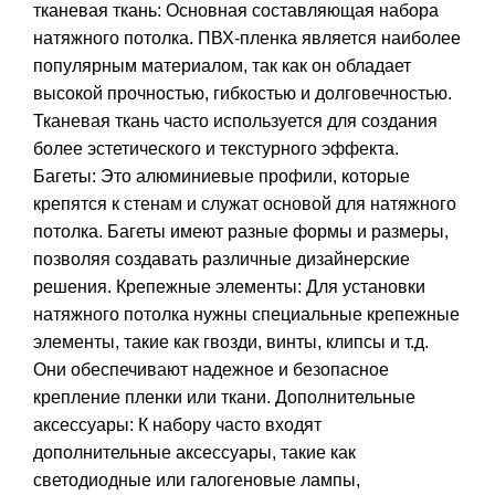
тканевая ткань: Основная составляющая набора
натяжного потолка. ПВХ-пленка является наиболее
популярным материалом, так как он обладает
высокой прочностью, гибкостью и долговечностью.
Тканевая ткань часто используется для создания
более эстетического и текстурного эффекта.
Багеты: Это алюминиевые профили, которые
крепятся к стенам и служат основой для натяжного
потолка. Багеты имеют разные формы и размеры,
позволяя создавать различные дизайнерские
решения. Крепежные элементы: Для установки
натяжного потолка нужны специальные крепежные
элементы, такие как гвозди, винты, клипсы и т.д.
Они обеспечивают надежное и безопасное
крепление пленки или ткани. Дополнительные
аксессуары: К набору часто входят
дополнительные аксессуары, такие как
светодиодные или галогеновые лампы,