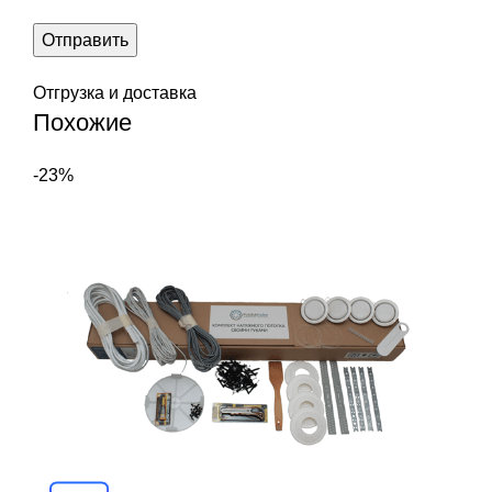
Отгрузка и доставка
Похожие
-23%