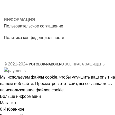
ИНФОРМАЦИЯ
Пользовательское соглашение
Политика конфиденциальности
© 2021-2024
POTOLOK-NABOR.RU
ВСЕ ПРАВА ЗАЩИЩЕНЫ
Мы используем файлы cookie, чтобы улучшить ваш опыт на
нашем веб-сайте. Просмотрев этот сайт, вы соглашаетесь
на использование файлов cookie.
Больше информации
Принять
Магазин
0
Избранное