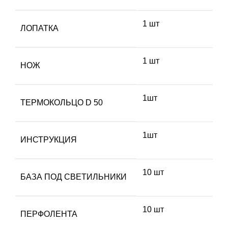
1 шт
ЛОПАТКА
1 шт
НОЖ
1шт
ТЕРМОКОЛЬЦО D 50
1шт
ИНСТРУКЦИЯ
10 шт
БАЗА ПОД СВЕТИЛЬНИКИ
10 шт
ПЕРФОЛЕНТА