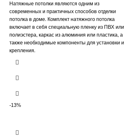
цена
цена:
Натяжные потолки являются одним из
составляла
5870,00 ₽.
современных и практичных способов отделки
7200,00 ₽.
потолка в доме. Комплект натяжного потолка
включает в себя специальную пленку из ПВХ или
полиэстера, каркас из алюминия или пластика, а
также необходимые компоненты для установки и
крепления.
-13%