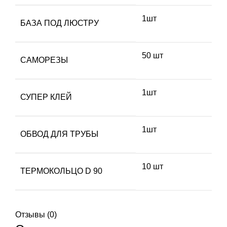
1шт
БАЗА ПОД ЛЮСТРУ
50 шт
САМОРЕЗЫ
1шт
СУПЕР КЛЕЙ
1шт
ОБВОД ДЛЯ ТРУБЫ
10 шт
ТЕРМОКОЛЬЦО D 90
Отзывы (0)