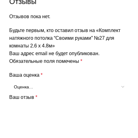
Отзывы
Отзывов пока нет.
Будьте первым, кто оставил отзыв на «Комплект
натяжного потолка “Своими руками” №27 для
комнаты 2.6 х 4.8м»
Ваш адрес email не будет опубликован.
Обязательные поля помечены
*
Ваша оценка
*
Ваш отзыв
*