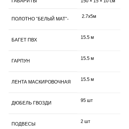
ГАБАРИТЫ
150 × 15 × 10 см
2.7х5м
ПОЛОТНО "БЕЛЫЙ МАТ"-
15.5 м
БАГЕТ ПВХ
15.5 м
ГАРПУН
15.5 м
ЛЕНТА МАСКИРОВОЧНАЯ
95 шт
ДЮБЕЛЬ ГВОЗДИ
2 шт
ПОДВЕСЫ