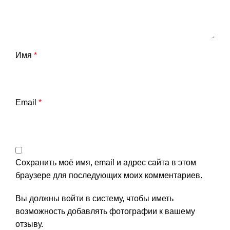
Имя
*
Email
*
Сохранить моё имя, email и адрес сайта в этом
браузере для последующих моих комментариев.
Вы должны войти в систему, чтобы иметь
возможность добавлять фотографии к вашему
отзыву.