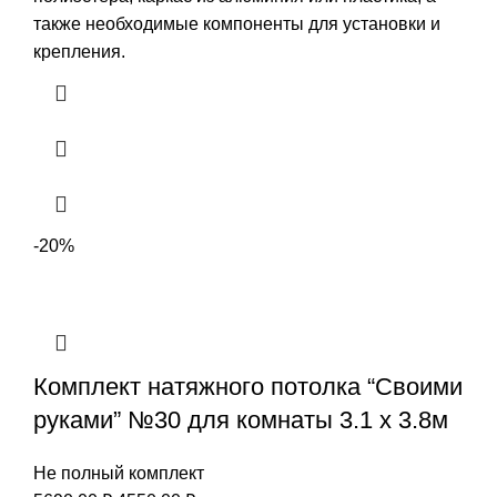
также необходимые компоненты для установки и
крепления.
-20%
Комплект натяжного потолка “Своими
руками” №30 для комнаты 3.1 х 3.8м
Не полный комплект