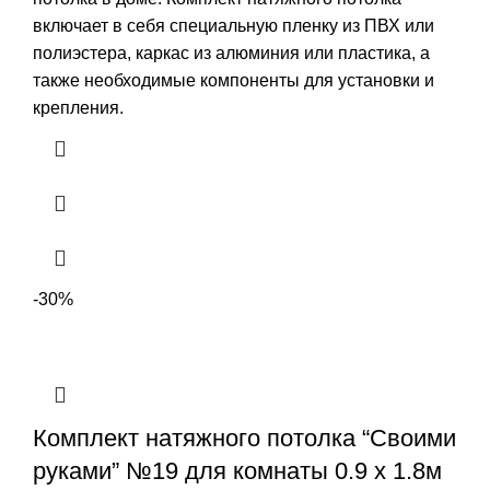
включает в себя специальную пленку из ПВХ или
полиэстера, каркас из алюминия или пластика, а
также необходимые компоненты для установки и
крепления.
-30%
Комплект натяжного потолка “Своими
руками” №19 для комнаты 0.9 х 1.8м