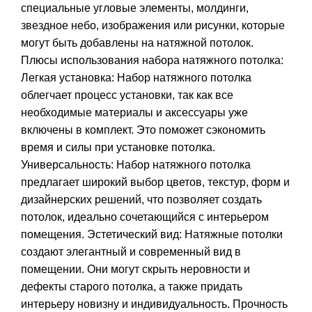
специальные угловые элементы, молдинги,
звездное небо, изображения или рисунки, которые
могут быть добавлены на натяжной потолок.
Плюсы использования набора натяжного потолка:
Легкая установка: Набор натяжного потолка
облегчает процесс установки, так как все
необходимые материалы и аксессуары уже
включены в комплект. Это поможет сэкономить
время и силы при установке потолка.
Универсальность: Набор натяжного потолка
предлагает широкий выбор цветов, текстур, форм и
дизайнерских решений, что позволяет создать
потолок, идеально сочетающийся с интерьером
помещения. Эстетический вид: Натяжные потолки
создают элегантный и современный вид в
помещении. Они могут скрыть неровности и
дефекты старого потолка, а также придать
интерьеру новизну и индивидуальность. Прочность