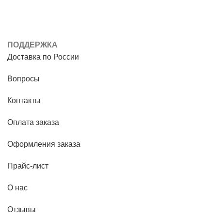
ПОДДЕРЖКА
Доставка по России
Вопросы
Контакты
Оплата заказа
Оформления заказа
Прайс-лист
О нас
Отзывы