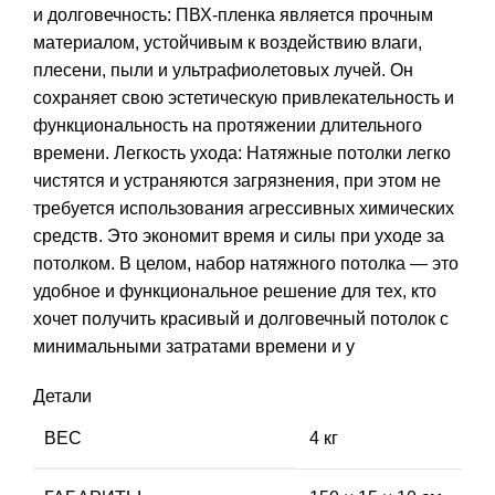
и долговечность: ПВХ-пленка является прочным
материалом, устойчивым к воздействию влаги,
плесени, пыли и ультрафиолетовых лучей. Он
сохраняет свою эстетическую привлекательность и
функциональность на протяжении длительного
времени. Легкость ухода: Натяжные потолки легко
чистятся и устраняются загрязнения, при этом не
требуется использования агрессивных химических
средств. Это экономит время и силы при уходе за
потолком. В целом, набор натяжного потолка — это
удобное и функциональное решение для тех, кто
хочет получить красивый и долговечный потолок с
минимальными затратами времени и у
Детали
ВЕС
4 кг