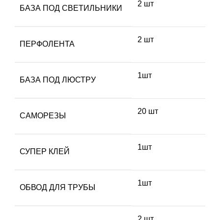
2 шт
БАЗА ПОД СВЕТИЛЬНИКИ
2 шт
ПЕРФОЛЕНТА
1шт
БАЗА ПОД ЛЮСТРУ
20 шт
САМОРЕЗЫ
1шт
СУПЕР КЛЕЙ
1шт
ОБВОД ДЛЯ ТРУБЫ
2 шт