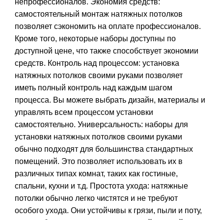
непрофессионалов. Экономия средств:
самостоятельный монтаж натяжных потолков
позволяет сэкономить на оплате профессионалов.
Кроме того, некоторые наборы доступны по
доступной цене, что также способствует экономии
средств. Контроль над процессом: установка
натяжных потолков своими руками позволяет
иметь полный контроль над каждым шагом
процесса. Вы можете выбрать дизайн, материалы и
управлять всем процессом установки
самостоятельно. Универсальность: наборы для
установки натяжных потолков своими руками
обычно подходят для большинства стандартных
помещений. Это позволяет использовать их в
различных типах комнат, таких как гостиные,
спальни, кухни и т.д. Простота ухода: натяжные
потолки обычно легко чистятся и не требуют
особого ухода. Они устойчивы к грязи, пыли и поту,