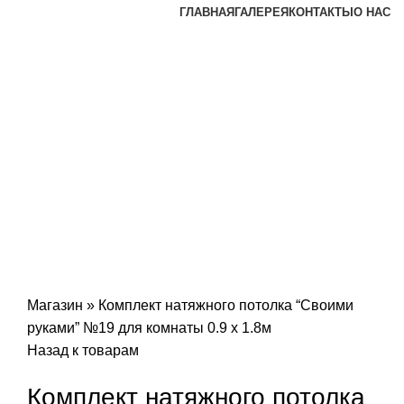
ГЛАВНАЯ
ГАЛЕРЕЯ
КОНТАКТЫ
О НАС
-30%
Нажмите, чтобы увеличить
Магазин
»
Комплект натяжного потолка “Своими
руками” №19 для комнаты 0.9 х 1.8м
Назад к товарам
Комплект натяжного потолка