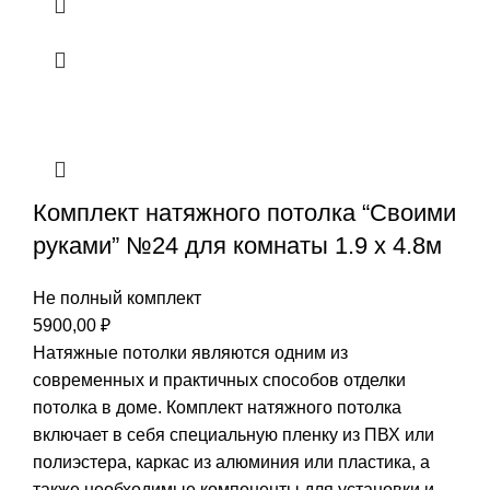
Комплект натяжного потолка “Своими
руками” №24 для комнаты 1.9 х 4.8м
Не полный комплект
5900,00
₽
Натяжные потолки являются одним из
современных и практичных способов отделки
потолка в доме. Комплект натяжного потолка
включает в себя специальную пленку из ПВХ или
полиэстера, каркас из алюминия или пластика, а
также необходимые компоненты для установки и