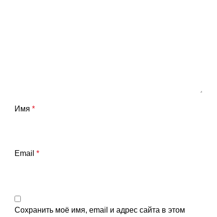
Имя
*
Email
*
Сохранить моё имя, email и адрес сайта в этом