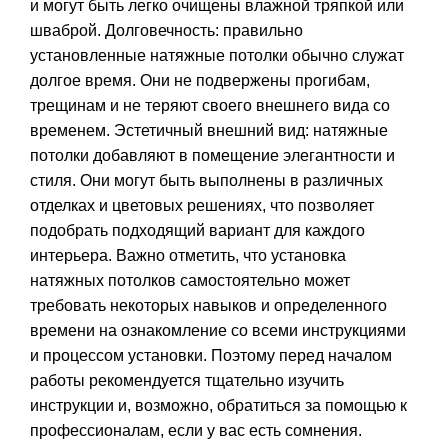
и могут быть легко очищены влажной тряпкой или
шваброй. Долговечность: правильно
установленные натяжные потолки обычно служат
долгое время. Они не подвержены прогибам,
трещинам и не теряют своего внешнего вида со
временем. Эстетичный внешний вид: натяжные
потолки добавляют в помещение элегантности и
стиля. Они могут быть выполнены в различных
отделках и цветовых решениях, что позволяет
подобрать подходящий вариант для каждого
интерьера. Важно отметить, что установка
натяжных потолков самостоятельно может
требовать некоторых навыков и определенного
времени на ознакомление со всеми инструкциями
и процессом установки. Поэтому перед началом
работы рекомендуется тщательно изучить
инструкции и, возможно, обратиться за помощью к
профессионалам, если у вас есть сомнения.