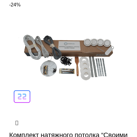
-24%
Комплект натяжного потолка “Своими