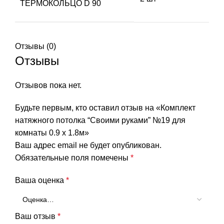
ТЕРМОКОЛЬЦО D 90
Отзывы (0)
Отзывы
Отзывов пока нет.
Будьте первым, кто оставил отзыв на «Комплект
натяжного потолка “Своими руками” №19 для
комнаты 0.9 х 1.8м»
Ваш адрес email не будет опубликован.
Обязательные поля помечены
*
Ваша оценка
*
Ваш отзыв
*