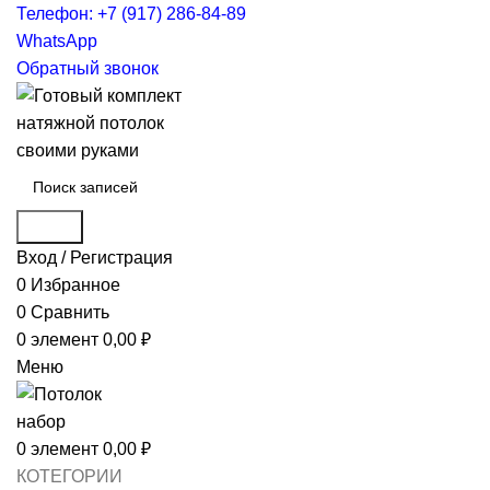
Телефон: +7 (917) 286-84-89
WhatsApp
Обратный звонок
Поиск
Вход / Регистрация
0
Избранное
0
Сравнить
0
элемент
0,00
₽
Меню
0
элемент
0,00
₽
КОТЕГОРИИ