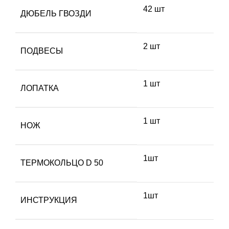
42 шт
ДЮБЕЛЬ ГВОЗДИ
2 шт
ПОДВЕСЫ
1 шт
ЛОПАТКА
1 шт
НОЖ
1шт
ТЕРМОКОЛЬЦО D 50
1шт
ИНСТРУКЦИЯ