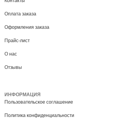
Контакты
Оплата заказа
Оформления заказа
Прайс-лист
О нас
Отзывы
ИНФОРМАЦИЯ
Пользовательское соглашение
Политика конфиденциальности