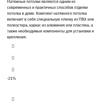
цена
цена:
Натяжные потолки являются одним из
составляла
5860,00 ₽.
современных и практичных способов отделки
6980,00 ₽.
потолка в доме. Комплект натяжного потолка
включает в себя специальную пленку из ПВХ или
полиэстера, каркас из алюминия или пластика, а
также необходимые компоненты для установки и
крепления.
-21%