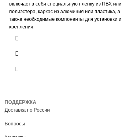
включает в себя специальную пленку из ПВХ или
полиэстера, каркас из алюминия или пластика, а
также необходимые компоненты для установки и
крепления.
ПОДДЕРЖКА
Доставка по России
Вопросы