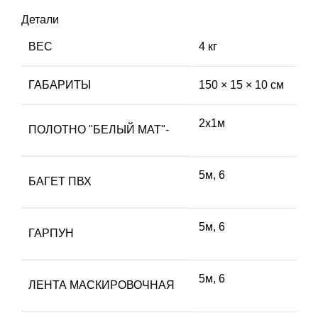
Детали
ВЕС
4 кг
ГАБАРИТЫ
150 × 15 × 10 см
2х1м
ПОЛОТНО "БЕЛЫЙ МАТ"-
5м, 6
БАГЕТ ПВХ
5м, 6
ГАРПУН
5м, 6
ЛЕНТА МАСКИРОВОЧНАЯ