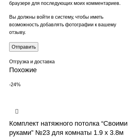
браузере для последующих моих комментариев.
Вы должны войти в систему, чтобы иметь
возможность добавлять фотографии к вашему
отзыву.
Отгрузка и доставка
Похожие
-24%
Комплект натяжного потолка “Своими
руками” №23 для комнаты 1.9 х 3.8м