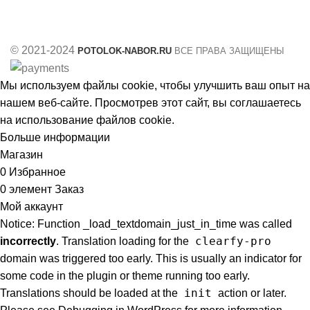
© 2021-2024
POTOLOK-NABOR.RU
ВСЕ ПРАВА ЗАЩИЩЕНЫ
Мы используем файлы cookie, чтобы улучшить ваш опыт на
нашем веб-сайте. Просмотрев этот сайт, вы соглашаетесь
на использование файлов cookie.
Больше информации
Принять
Магазин
0
Избранное
0
элемент
Заказ
Мой аккаунт
Notice: Function _load_textdomain_just_in_time was called
clearfy-pro
incorrectly
. Translation loading for the
domain was triggered too early. This is usually an indicator for
some code in the plugin or theme running too early.
init
Translations should be loaded at the
action or later.