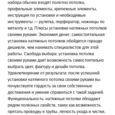
набора обычно входят полотно потолка,
профильные элементы, крепежные элементы,
инструкция по установке и необходимые
инструменты — рулетка, перфоратор, ножницы по
металлу и т.д. Плюсы установки натяжных потолков
своими руками: Экономия денег: самостоятельная
установка натяжных потолков обойдется гораздо
дешевле, чем нанимать специалистов для этой
работы. Свобода выбора: установка потолка
своими руками дает возможность самостоятельно
выбрать цвет, фактуру и дизайн потолка.
Удовлетворение от результата: после успешной
установки натяжного потолка своими руками вы
почувствуете гордость за свои собственные
достижения и умение справиться с такой задачей.
Функциональность: натяжные потолки обладают
рядом полезных свойств, таких как возможность
прятать проводку и трубы, легкость ухода и чистки,