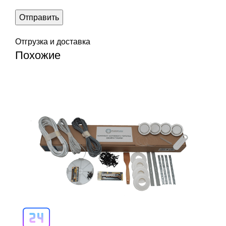
Отгрузка и доставка
Похожие