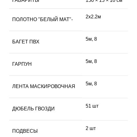
ГАБАРИТЫ
150 × 15 × 10 см
2х2.2м
ПОЛОТНО "БЕЛЫЙ МАТ"-
5м, 8
БАГЕТ ПВХ
5м, 8
ГАРПУН
5м, 8
ЛЕНТА МАСКИРОВОЧНАЯ
51 шт
ДЮБЕЛЬ ГВОЗДИ
2 шт
ПОДВЕСЫ