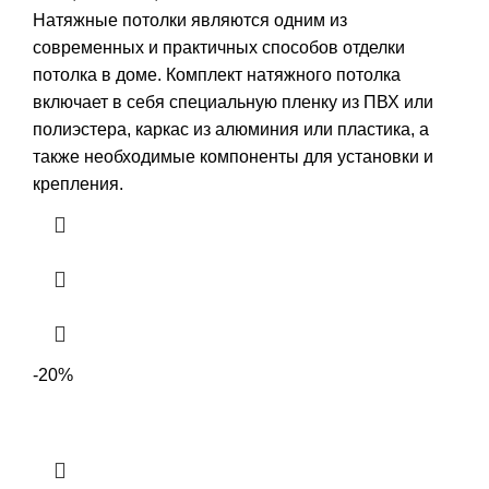
цена
цена:
Натяжные потолки являются одним из
составляла
5415,00 ₽.
современных и практичных способов отделки
6360,00 ₽.
потолка в доме. Комплект натяжного потолка
включает в себя специальную пленку из ПВХ или
полиэстера, каркас из алюминия или пластика, а
также необходимые компоненты для установки и
крепления.
-20%