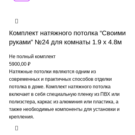
Комплект натяжного потолка “Своими
руками” №24 для комнаты 1.9 х 4.8м
Не полный комплект
5900,00
₽
Натяжные потолки являются одним из
современных и практичных способов отделки
потолка в доме. Комплект натяжного потолка
включает в себя специальную пленку из ПВХ или
полиэстера, каркас из алюминия или пластика, а
также необходимые компоненты для установки и
крепления.