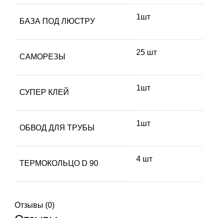
1шт
БАЗА ПОД ЛЮСТРУ
25 шт
САМОРЕЗЫ
1шт
СУПЕР КЛЕЙ
1шт
ОБВОД ДЛЯ ТРУБЫ
4 шт
ТЕРМОКОЛЬЦО D 90
Отзывы (0)