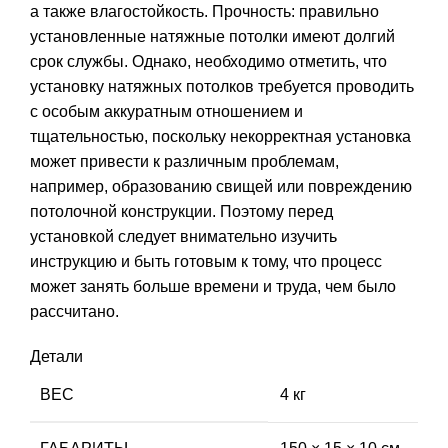
а также влагостойкость. Прочность: правильно
установленные натяжные потолки имеют долгий
срок службы. Однако, необходимо отметить, что
установку натяжных потолков требуется проводить
с особым аккуратным отношением и
тщательностью, поскольку некорректная установка
может привести к различным проблемам,
например, образованию свищей или повреждению
потолочной конструкции. Поэтому перед
установкой следует внимательно изучить
инструкцию и быть готовым к тому, что процесс
может занять больше времени и труда, чем было
рассчитано.
Детали
ВЕС
4 кг