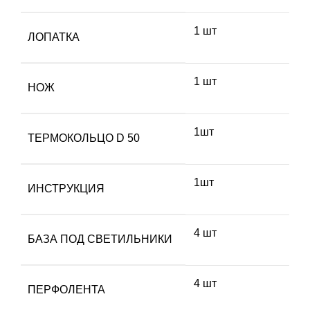
1 шт
ЛОПАТКА
1 шт
НОЖ
1шт
ТЕРМОКОЛЬЦО D 50
1шт
ИНСТРУКЦИЯ
4 шт
БАЗА ПОД СВЕТИЛЬНИКИ
4 шт
ПЕРФОЛЕНТА