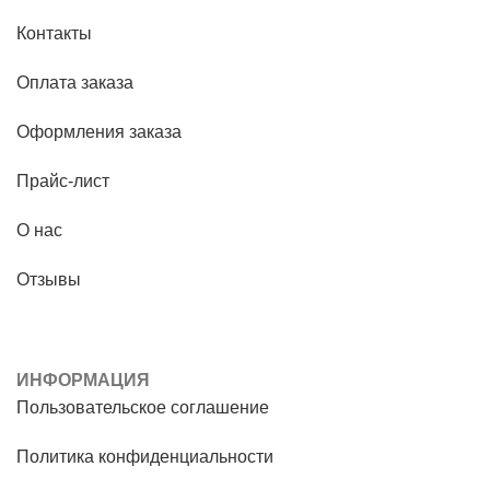
Контакты
Оплата заказа
Оформления заказа
Прайс-лист
О нас
Отзывы
ИНФОРМАЦИЯ
Пользовательское соглашение
Политика конфиденциальности