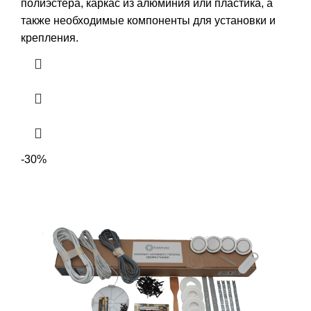
полиэстера, каркас из алюминия или пластика, а
также необходимые компоненты для установки и
крепления.
-30%