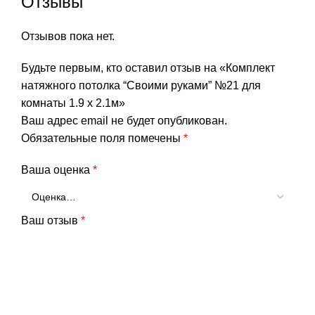
Отзывы
Отзывов пока нет.
Будьте первым, кто оставил отзыв на «Комплект
натяжного потолка “Своими руками” №21 для
комнаты 1.9 х 2.1м»
Ваш адрес email не будет опубликован.
Обязательные поля помечены
*
Ваша оценка
*
Ваш отзыв
*