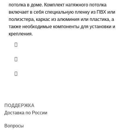
6780,00 ₽.
потолка в доме. Комплект натяжного потолка
включает в себя специальную пленку из ПВХ или
полиэстера, каркас из алюминия или пластика, а
также необходимые компоненты для установки и
крепления.
ПОДДЕРЖКА
Доставка по России
Вопросы