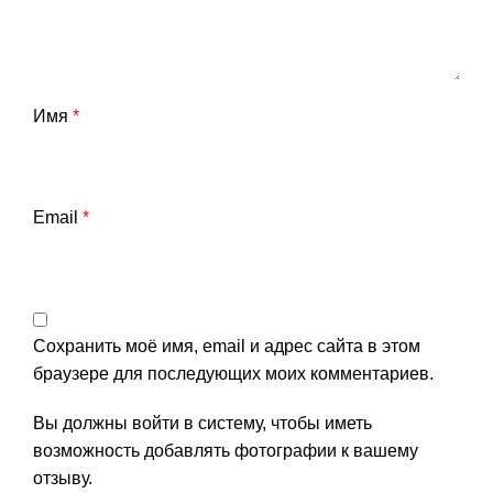
Имя
*
Email
*
Сохранить моё имя, email и адрес сайта в этом
браузере для последующих моих комментариев.
Вы должны войти в систему, чтобы иметь
возможность добавлять фотографии к вашему
отзыву.