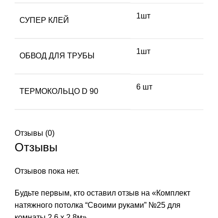
1шт
СУПЕР КЛЕЙ
1шт
ОБВОД ДЛЯ ТРУБЫ
6 шт
ТЕРМОКОЛЬЦО D 90
Отзывы (0)
Отзывы
Отзывов пока нет.
Будьте первым, кто оставил отзыв на «Комплект
натяжного потолка “Своими руками” №25 для
комнаты 2.6 х 2.8м»