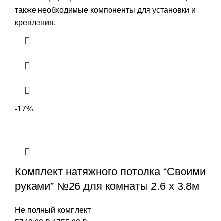
также необходимые компоненты для установки и
крепления.
-17%
Комплект натяжного потолка “Своими
руками” №26 для комнаты 2.6 х 3.8м
Не полный комплект