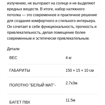
излучению, не выгорают на солнце и не выделяют
вредных веществ. В итоге, набор натяжного
потолка — это современное и практичное решение
для создания комфортного и стильного интерьера.
Он сочетает в себе функциональность, прочность и
привлекательность, делая помещение более
современным и эстетически привлекательным.
Детали
ВЕС
4 кг
ГАБАРИТЫ
150 × 15 × 10 см
2.7х3м
ПОЛОТНО "БЕЛЫЙ МАТ"-
11.5м
БАГЕТ ПВХ