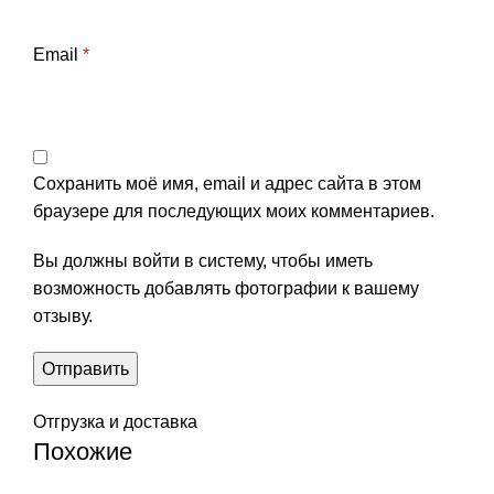
Email
*
Сохранить моё имя, email и адрес сайта в этом
браузере для последующих моих комментариев.
Вы должны войти в систему, чтобы иметь
возможность добавлять фотографии к вашему
отзыву.
Отгрузка и доставка
Похожие