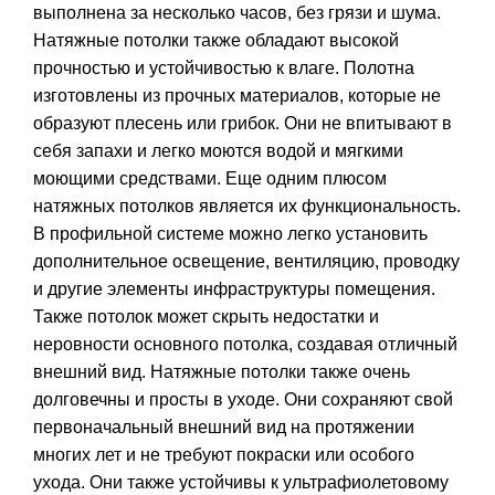
выполнена за несколько часов, без грязи и шума.
Натяжные потолки также обладают высокой
прочностью и устойчивостью к влаге. Полотна
изготовлены из прочных материалов, которые не
образуют плесень или грибок. Они не впитывают в
себя запахи и легко моются водой и мягкими
моющими средствами. Еще одним плюсом
натяжных потолков является их функциональность.
В профильной системе можно легко установить
дополнительное освещение, вентиляцию, проводку
и другие элементы инфраструктуры помещения.
Также потолок может скрыть недостатки и
неровности основного потолка, создавая отличный
внешний вид. Натяжные потолки также очень
долговечны и просты в уходе. Они сохраняют свой
первоначальный внешний вид на протяжении
многих лет и не требуют покраски или особого
ухода. Они также устойчивы к ультрафиолетовому