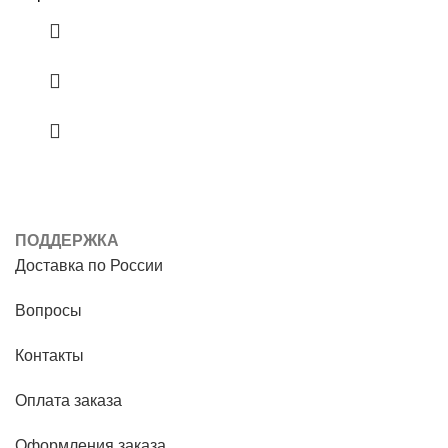
ПОДДЕРЖКА
Доставка по России
Вопросы
Контакты
Оплата заказа
Оформления заказа