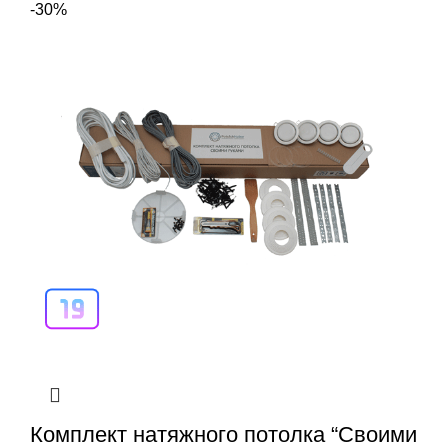
-30%
Комплект натяжного потолка “Своими