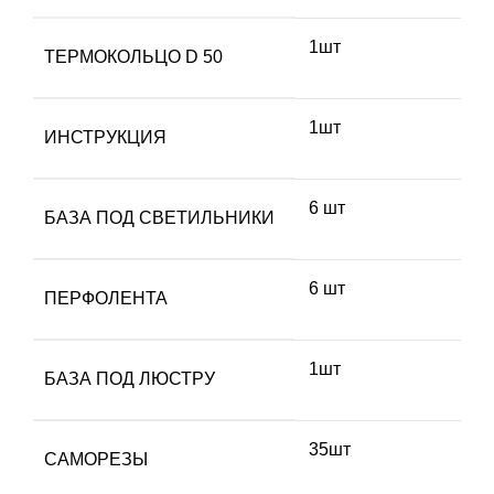
1шт
ТЕРМОКОЛЬЦО D 50
1шт
ИНСТРУКЦИЯ
6 шт
БАЗА ПОД СВЕТИЛЬНИКИ
6 шт
ПЕРФОЛЕНТА
1шт
БАЗА ПОД ЛЮСТРУ
35шт
САМОРЕЗЫ