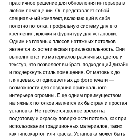
практичное решение для обновления интерьера в
любом помещении. Он представляет собой
специальный комплект, включающий в себя
полотно потолка, профильную систему для его
крепления, крючки и фурнитуру для установки.
Одним из главных плюсов натяжных потолков
является их эстетическая привлекательность. Они
выполняются из материалов различных цветов и
текстур, что позволяет выбрать подходящий дизайн
и подчеркнуть стиль помещения. От матовых до
глянцевых, от одноцветных до фотопечати —
возможности для создания оригинального
интерьера огромны. Еще одним преимуществом
натяжных потолков является их быстрая и простая
установка. Не требуется долгое время на
подготовку и окраску поверхности потолка, как при
использовании традиционных материалов, таких
как гипсокартон или краска. Установка может быть