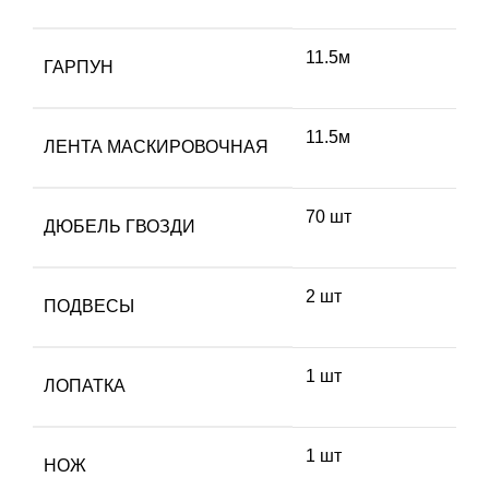
11.5м
ГАРПУН
11.5м
ЛЕНТА МАСКИРОВОЧНАЯ
70 шт
ДЮБЕЛЬ ГВОЗДИ
2 шт
ПОДВЕСЫ
1 шт
ЛОПАТКА
1 шт
НОЖ