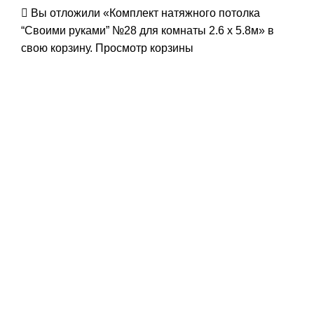
Вы отложили «Комплект натяжного потолка
“Своими руками” №28 для комнаты 2.6 х 5.8м» в
свою корзину.
Просмотр корзины
-23%
Нажмите, чтобы увеличить