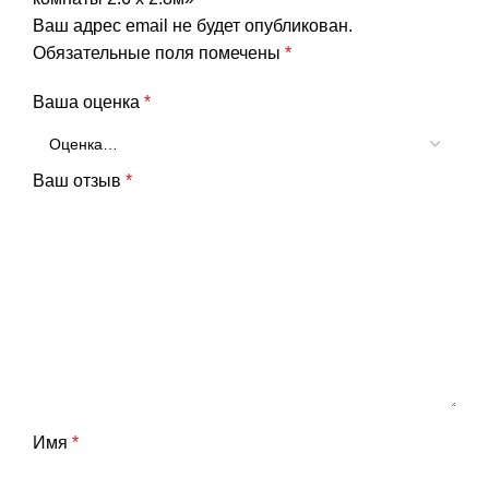
Ваш адрес email не будет опубликован.
Обязательные поля помечены
*
Ваша оценка
*
Ваш отзыв
*
Имя
*