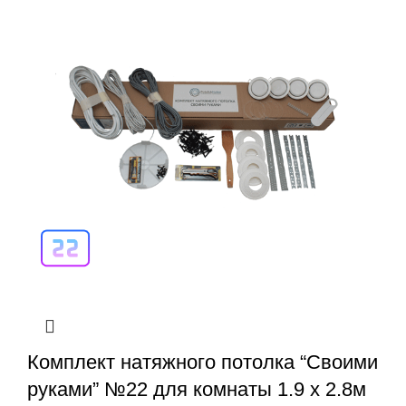
Комплект натяжного потолка “Своими
руками” №22 для комнаты 1.9 х 2.8м