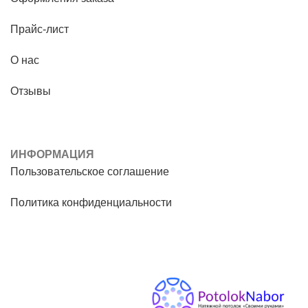
Прайс-лист
О нас
Отзывы
ИНФОРМАЦИЯ
Пользовательское соглашение
Политика конфиденциальности