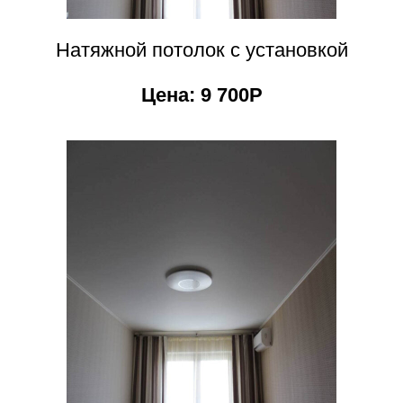
Натяжной потолок с установкой
Цена: 9 700Р