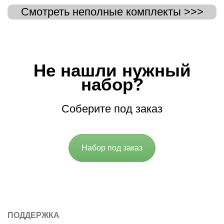
Смотреть неполные комплекты >>>
Не нашли нужный
набор?
Соберите под заказ
Набор под заказ
ПОДДЕРЖКА