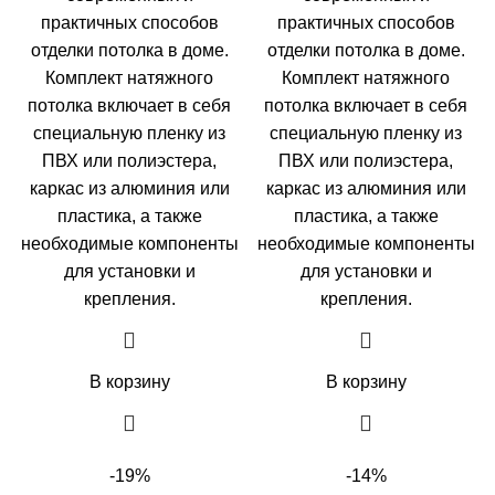
практичных способов
практичных способов
отделки потолка в доме.
отделки потолка в доме.
Комплект натяжного
Комплект натяжного
потолка включает в себя
потолка включает в себя
специальную пленку из
специальную пленку из
ПВХ или полиэстера,
ПВХ или полиэстера,
каркас из алюминия или
каркас из алюминия или
пластика, а также
пластика, а также
необходимые компоненты
необходимые компоненты
для установки и
для установки и
крепления.
крепления.
В корзину
В корзину
-19%
-14%