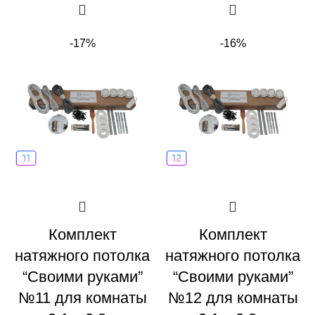
-17%
-16%
Комплект
Комплект
натяжного потолка
натяжного потолка
“Своими руками”
“Своими руками”
№11 для комнаты
№12 для комнаты