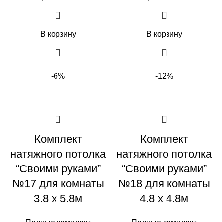
В корзину
В корзину
-6%
-12%
Комплект
Комплект
натяжного потолка
натяжного потолка
“Своими руками”
“Своими руками”
№17 для комнаты
№18 для комнаты
3.8 х 5.8м
4.8 х 4.8м