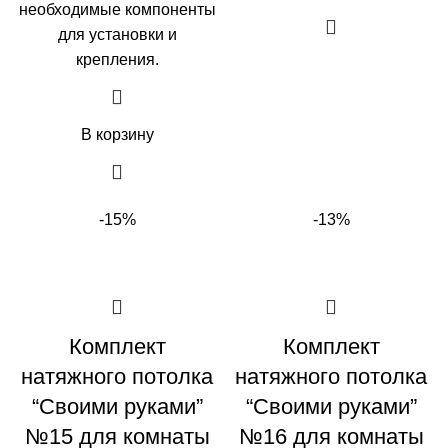
необходимые компоненты
для установки и
крепления.
В корзину
-15%
-13%
Комплект
Комплект
натяжного потолка
натяжного потолка
“Своими руками”
“Своими руками”
№15 для комнаты
№16 для комнаты