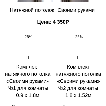
Натяжной потолок "Своими руками"
Цена: 4 350Р
-26%
-25%
Комплект
Комплект
натяжного потолка
натяжного потолка
«Своими руками»
«Своими руками»
№1 для комнаты
№2 для комнаты
0.9 х 1.8м
1.8 х 1.52м