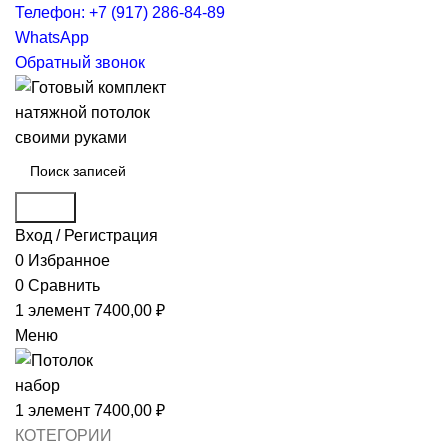
Телефон: +7 (917) 286-84-89
WhatsApp
Обратный звонок
Поиск
Вход / Регистрация
0
Избранное
0
Сравнить
1
элемент
7400,00
₽
Меню
1
элемент
7400,00
₽
КОТЕГОРИИ