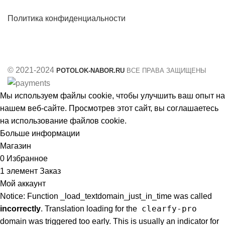
Политика конфиденциальности
© 2021-2024
POTOLOK-NABOR.RU
ВСЕ ПРАВА ЗАЩИЩЕНЫ
Мы используем файлы cookie, чтобы улучшить ваш опыт на
нашем веб-сайте. Просмотрев этот сайт, вы соглашаетесь
на использование файлов cookie.
Больше информации
Принять
Магазин
0
Избранное
1
элемент
Заказ
Мой аккаунт
Notice: Function _load_textdomain_just_in_time was called
clearfy-pro
incorrectly
. Translation loading for the
domain was triggered too early. This is usually an indicator for