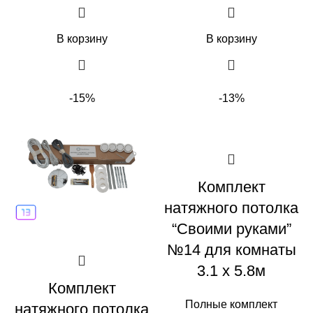
В корзину
В корзину
-15%
-13%
Комплект
натяжного потолка
“Своими руками”
№14 для комнаты
3.1 х 5.8м
Комплект
Полные комплект
натяжного потолка