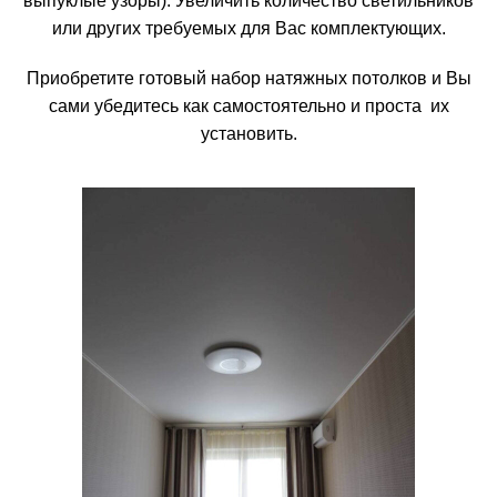
выпуклые узоры). Увеличить количество светильников
или других требуемых для Вас комплектующих.
Приобретите
готовый набор натяжных потолков
и Вы
сами убедитесь как самостоятельно и проста их
установить.