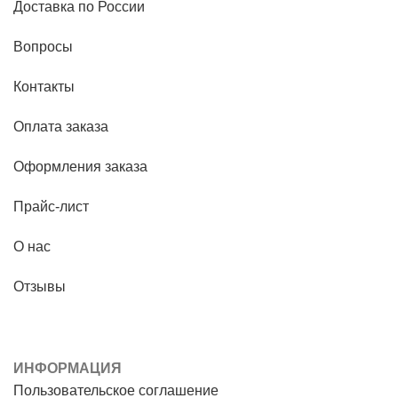
Доставка по России
Вопросы
Контакты
Оплата заказа
Оформления заказа
Прайс-лист
О нас
Отзывы
ИНФОРМАЦИЯ
Пользовательское соглашение