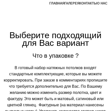
ГЛАВНАЯ
ГАЛЕРЕЯ
КОНТАКТЫ
О НАС
Выберите подходящий
для Вас вариант
Что в упаковке ?
В готовый набор натяжных потолков входят
стандартные комплектующие, которые вы можете
корректировать. При заказе в комментариях пропишите
что требуется дополнительно для Вас. По Вашему
желанию можно изменить размер полотна, цвет и
фактуру. Это может быть и матовый, сатиновый или
цветной глянец. Фактурные (на материал нанесены