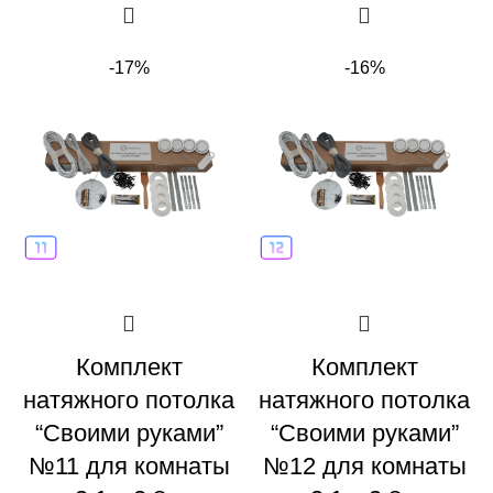
-17%
-16%
Комплект
Комплект
натяжного потолка
натяжного потолка
“Своими руками”
“Своими руками”
№11 для комнаты
№12 для комнаты