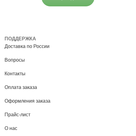
ПОДДЕРЖКА
Доставка по России
Вопросы
Контакты
Оплата заказа
Оформления заказа
Прайс-лист
О нас