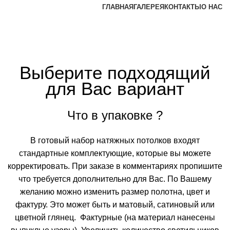
ГЛАВНАЯ
ГАЛЕРЕЯ
КОНТАКТЫ
О НАС
Выберите подходящий
для Вас вариант
Что в упаковке ?
В готовый набор натяжных потолков входят
стандартные комплектующие, которые вы можете
корректировать. При заказе в комментариях пропишите
что требуется дополнительно для Вас. По Вашему
желанию можно изменить размер полотна, цвет и
фактуру. Это может быть и матовый, сатиновый или
цветной глянец. Фактурные (на материал нанесены