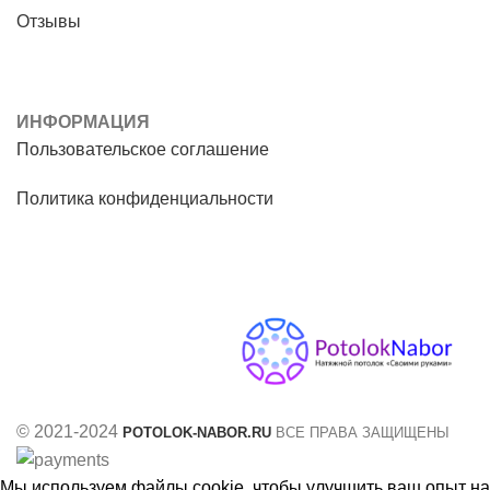
Отзывы
ИНФОРМАЦИЯ
Пользовательское соглашение
Политика конфиденциальности
© 2021-2024
POTOLOK-NABOR.RU
ВСЕ ПРАВА ЗАЩИЩЕНЫ
Мы используем файлы cookie, чтобы улучшить ваш опыт на