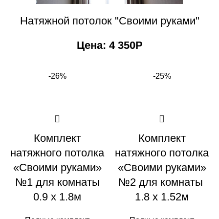
Натяжной потолок "Своими руками"
Цена: 4 350Р
-26%
-25%
Комплект
Комплект
натяжного потолка
натяжного потолка
«Своими руками»
«Своими руками»
№1 для комнаты
№2 для комнаты
0.9 х 1.8м
1.8 х 1.52м