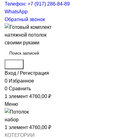
Телефон: +7 (917) 286-84-89
WhatsApp
Обратный звонок
Поиск
Вход / Регистрация
0
Избранное
0
Сравнить
1
элемент
4760,00
₽
Меню
1
элемент
4760,00
₽
КОТЕГОРИИ