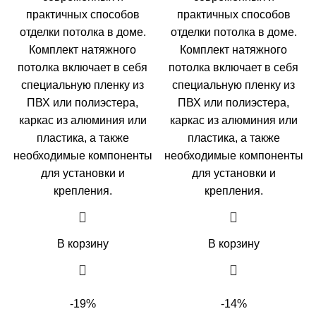
практичных способов
практичных способов
отделки потолка в доме.
отделки потолка в доме.
Комплект натяжного
Комплект натяжного
потолка включает в себя
потолка включает в себя
специальную пленку из
специальную пленку из
ПВХ или полиэстера,
ПВХ или полиэстера,
каркас из алюминия или
каркас из алюминия или
пластика, а также
пластика, а также
необходимые компоненты
необходимые компоненты
для установки и
для установки и
крепления.
крепления.
В корзину
В корзину
-19%
-14%