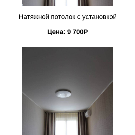
Натяжной потолок с установкой
Цена: 9 700Р