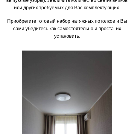
выпуклые узоры). Увеличить количество светильников
или других требуемых для Вас комплектующих.
Приобретите
готовый набор натяжных потолков
и Вы
сами убедитесь как самостоятельно и проста их
установить.