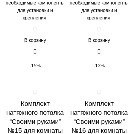
необходимые компоненты
необходимые компоненты
для установки и
для установки и
крепления.
крепления.
В корзину
В корзину
-15%
-13%
Комплект
Комплект
натяжного потолка
натяжного потолка
“Своими руками”
“Своими руками”
№15 для комнаты
№16 для комнаты