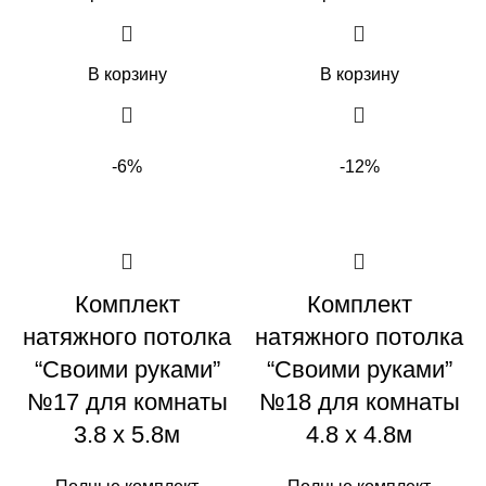
В корзину
В корзину
-6%
-12%
Комплект
Комплект
натяжного потолка
натяжного потолка
“Своими руками”
“Своими руками”
№17 для комнаты
№18 для комнаты
3.8 х 5.8м
4.8 х 4.8м