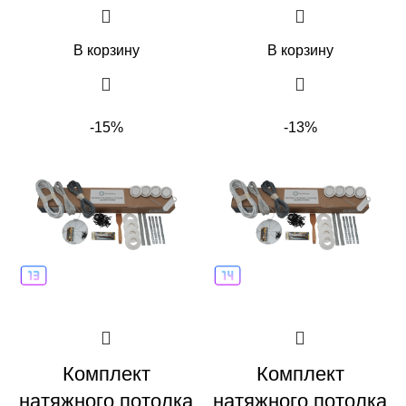
В корзину
В корзину
-15%
-13%
Комплект
Комплект
натяжного потолка
натяжного потолка