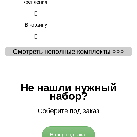
крепления.
В корзину
Смотреть неполные комплекты >>>
Не нашли нужный
набор?
Соберите под заказ
Набор под заказ