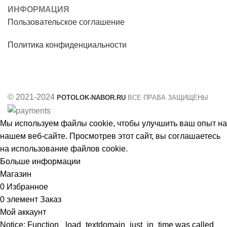
ИНФОРМАЦИЯ
Пользовательское соглашение
Политика конфиденциальности
© 2021-2024
POTOLOK-NABOR.RU
ВСЕ ПРАВА ЗАЩИЩЕНЫ
Мы используем файлы cookie, чтобы улучшить ваш опыт на
нашем веб-сайте. Просмотрев этот сайт, вы соглашаетесь
на использование файлов cookie.
Больше информации
Принять
Магазин
0
Избранное
0
элемент
Заказ
Мой аккаунт
Notice: Function _load_textdomain_just_in_time was called