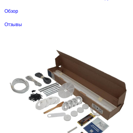
Обзор
Отзывы