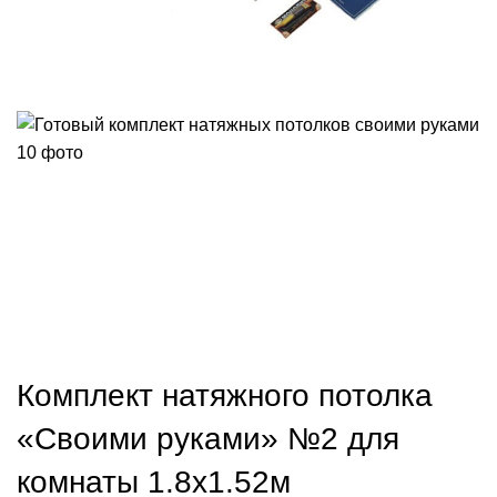
Комплект натяжного потолка
«Своими руками» №2 для
комнаты 1.8х1.52м