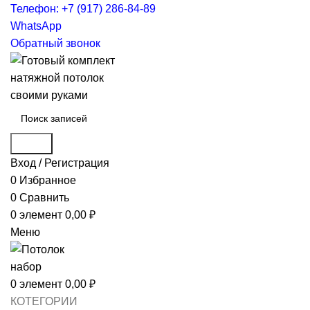
Телефон: +7 (917) 286-84-89
WhatsApp
Обратный звонок
Поиск
Вход / Регистрация
0
Избранное
0
Сравнить
0
элемент
0,00
₽
Меню
0
элемент
0,00
₽
КОТЕГОРИИ