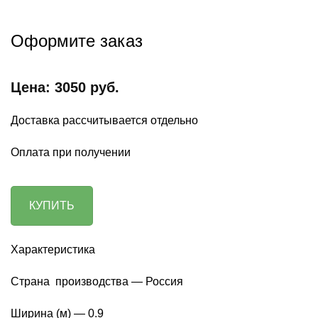
Оформите заказ
Цена: 3050 руб.
Доставка рассчитывается отдельно
Оплата при получении
КУПИТЬ
Характеристика
Страна производства — Россия
Ширина (м) — 0.9