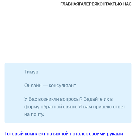
ГЛАВНАЯ
ГАЛЕРЕЯ
КОНТАКТЫ
О НАС
Тимур
Онлайн — консультант
У Вас возникли вопросы? Задайте их в
форму обратной связи. Я вам пришлю ответ
на почту.
Готовый комплект натяжной потолок своими руками