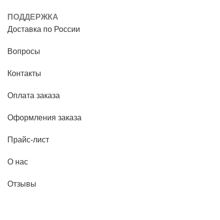
ПОДДЕРЖКА
Доставка по России
Вопросы
Контакты
Оплата заказа
Оформления заказа
Прайс-лист
О нас
Отзывы