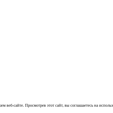
м веб-сайте. Просмотрев этот сайт, вы соглашаетесь на использ