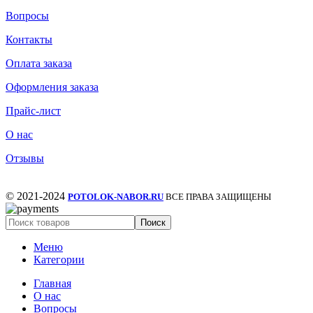
Вопросы
Контакты
Оплата заказа
Оформления заказа
Прайс-лист
О нас
Отзывы
© 2021-2024
POTOLOK-NABOR.RU
ВСЕ ПРАВА ЗАЩИЩЕНЫ
Поиск
Меню
Категории
Главная
О нас
Вопросы