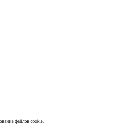
ование файлов cookie.