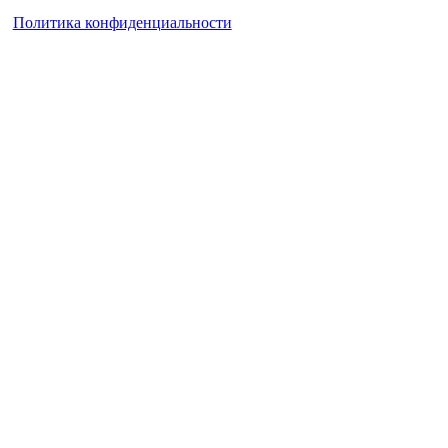
Политика конфиденциальности