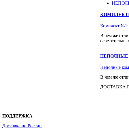
НЕПОЛ
КОМПЛЕКТ
Комплект №1
В чем же отли
осветительных
НЕПОЛНЫЕ
Неполные ком
В чем же отли
ДОСТАВКА 
ПОДДЕРЖКА
Доставка по России