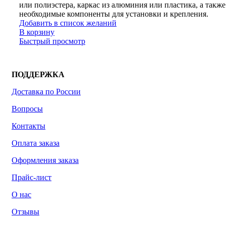
или полиэстера, каркас из алюминия или пластика, а также
необходимые компоненты для установки и крепления.
Добавить в список желаний
В корзину
Быстрый просмотр
ПОДДЕРЖКА
Доставка по России
Вопросы
Контакты
Оплата заказа
Оформления заказа
Прайс-лист
О нас
Отзывы