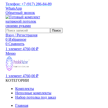
Телефон: +7 (917) 286-84-89
WhatsApp
Обратный звонок
Поиск
Вход / Регистрация
0
Избранное
0
Сравнить
1
элемент
4760,00
₽
Меню
1
элемент
4760,00
₽
КОТЕГОРИИ
Комплекты
Неполные комплекты
Набор потолка под заказ
Главная