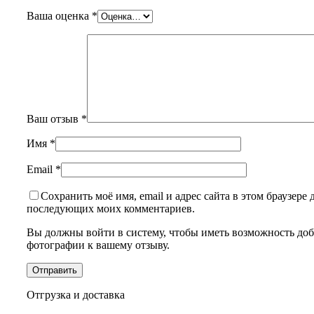
Ваша оценка
*
Ваш отзыв
*
Имя
*
Email
*
Сохранить моё имя, email и адрес сайта в этом браузере 
последующих моих комментариев.
Вы должны войти в систему, чтобы иметь возможность доб
фотографии к вашему отзыву.
Отгрузка и доставка