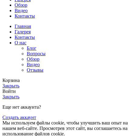
Обзор
Видео
Контакты
Главная
Галерея
Контакты
О нас
Блог
Вопросы
Обзор
Видео
Отзывы
Корзина
Закрыть
Войти
Закрыть
Еще нет аккаунта?
Создать аккаунт
Мы используем файлы cookie, чтобы улучшить ваш опыт на
нашем веб-сайте. Просмотрев этот сайт, вы соглашаетесь на
использование файлов cookie.