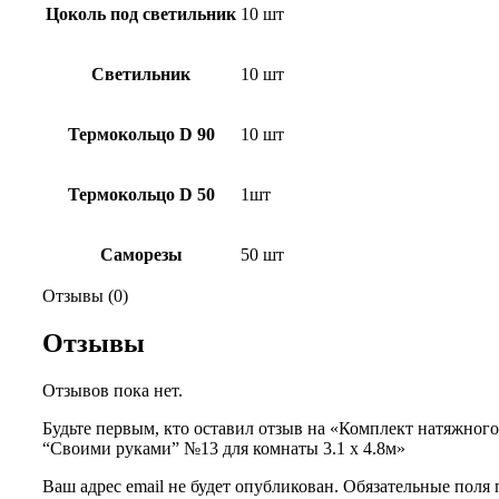
Цоколь под светильник
10 шт
Светильник
10 шт
Термокольцо D 90
10 шт
Термокольцо D 50
1шт
Саморезы
50 шт
Отзывы (0)
Отзывы
Отзывов пока нет.
Будьте первым, кто оставил отзыв на «Комплект натяжного
“Своими руками” №13 для комнаты 3.1 х 4.8м»
Ваш адрес email не будет опубликован.
Обязательные поля