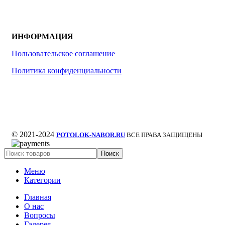
ИНФОРМАЦИЯ
Пользовательское соглашение
Политика конфиденциальности
© 2021-2024
POTOLOK-NABOR.RU
ВСЕ ПРАВА ЗАЩИЩЕНЫ
Поиск
Меню
Категории
Главная
О нас
Вопросы
Галерея