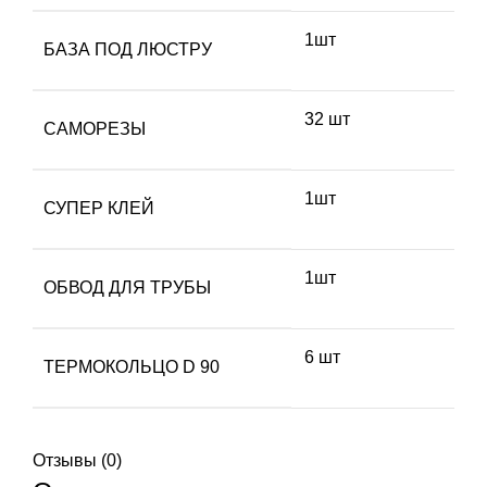
1шт
БАЗА ПОД ЛЮСТРУ
32 шт
САМОРЕЗЫ
1шт
СУПЕР КЛЕЙ
1шт
ОБВОД ДЛЯ ТРУБЫ
6 шт
ТЕРМОКОЛЬЦО D 90
Отзывы (0)