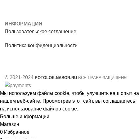
ИНФОРМАЦИЯ
Пользовательское соглашение
Политика конфиденциальности
© 2021-2024
POTOLOK-NABOR.RU
ВСЕ ПРАВА ЗАЩИЩЕНЫ
Мы используем файлы cookie, чтобы улучшить ваш опыт на
нашем веб-сайте. Просмотрев этот сайт, вы соглашаетесь
на использование файлов cookie.
Больше информации
Принять
Магазин
0
Избранное