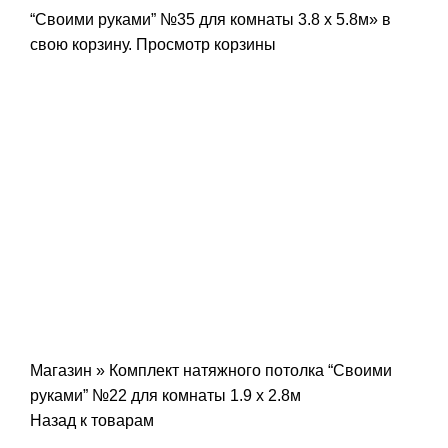
“Своими руками” №35 для комнаты 3.8 х 5.8м» в
свою корзину.
Просмотр корзины
-24%
Нажмите, чтобы увеличить
Магазин
»
Комплект натяжного потолка “Своими
руками” №22 для комнаты 1.9 х 2.8м
Назад к товарам