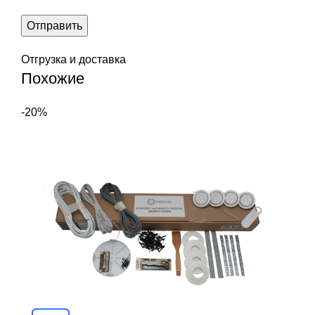
Отгрузка и доставка
Похожие
-20%