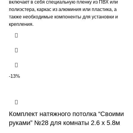
включает в себя специальную пленку из ПВХ или
полиэстера, каркас из алюминия или пластика, а
также необходимые компоненты для установки и
крепления.
-13%
Комплект натяжного потолка “Своими
руками” №28 для комнаты 2.6 х 5.8м