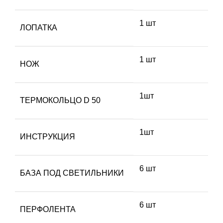
1 шт
ЛОПАТКА
1 шт
НОЖ
1шт
ТЕРМОКОЛЬЦО D 50
1шт
ИНСТРУКЦИЯ
6 шт
БАЗА ПОД СВЕТИЛЬНИКИ
6 шт
ПЕРФОЛЕНТА