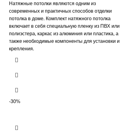
цена
цена:
Натяжные потолки являются одним из
составляла
5870,00 ₽.
современных и практичных способов отделки
7200,00 ₽.
потолка в доме. Комплект натяжного потолка
включает в себя специальную пленку из ПВХ или
полиэстера, каркас из алюминия или пластика, а
также необходимые компоненты для установки и
крепления.
-30%