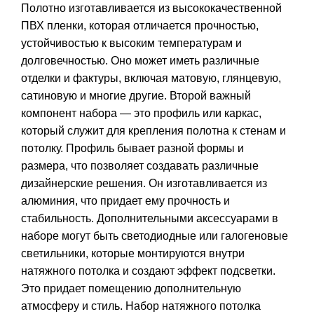
Полотно изготавливается из высококачественной
ПВХ пленки, которая отличается прочностью,
устойчивостью к высоким температурам и
долговечностью. Оно может иметь различные
отделки и фактуры, включая матовую, глянцевую,
сатиновую и многие другие. Второй важный
компонент набора — это профиль или каркас,
который служит для крепления полотна к стенам и
потолку. Профиль бывает разной формы и
размера, что позволяет создавать различные
дизайнерские решения. Он изготавливается из
алюминия, что придает ему прочность и
стабильность. Дополнительными аксессуарами в
наборе могут быть светодиодные или галогеновые
светильники, которые монтируются внутри
натяжного потолка и создают эффект подсветки.
Это придает помещению дополнительную
атмосферу и стиль. Набор натяжного потолка