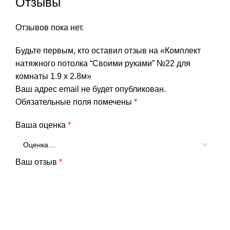
Отзывы
Отзывов пока нет.
Будьте первым, кто оставил отзыв на «Комплект
натяжного потолка “Своими руками” №22 для
комнаты 1.9 х 2.8м»
Ваш адрес email не будет опубликован.
Обязательные поля помечены
*
Ваша оценка
*
Ваш отзыв
*