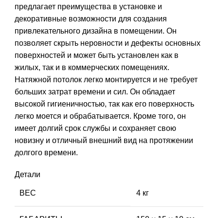
предлагает преимущества в установке и
декоративные возможности для создания
привлекательного дизайна в помещении. Он
позволяет скрыть неровности и дефекты основных
поверхностей и может быть установлен как в
жилых, так и в коммерческих помещениях.
Натяжной потолок легко монтируется и не требует
больших затрат времени и сил. Он обладает
высокой гигиеничностью, так как его поверхность
легко моется и обрабатывается. Кроме того, он
имеет долгий срок службы и сохраняет свою
новизну и отличный внешний вид на протяжении
долгого времени.
Детали
ВЕС
4 кг