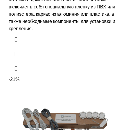
включает в себя специальную пленку из ПВХ или
полиэстера, каркас из алюминия или пластика, а
также необходимые компоненты для установки и
крепления.
-21%