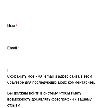
Имя
*
Email
*
Сохранить моё имя, email и адрес сайта в этом
браузере для последующих моих комментариев.
Вы должны войти в систему, чтобы иметь
возможность добавлять фотографии к вашему
отзыву.