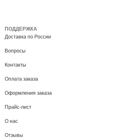
ПОДДЕРЖКА
Доставка по России
Вопросы
Контакты
Оплата заказа
Оформления заказа
Прайс-лист
О нас
Отзывы