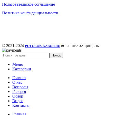
Пользовательское соглашение
Политика конфиденциальности
© 2021-2024
POTOLOK-NABOR.RU
ВСЕ ПРАВА ЗАЩИЩЕНЫ
Поиск
Меню
Категории
Главная
О нас
Вопросы
Галерея
Обзор
Видео
Контакты
Главная