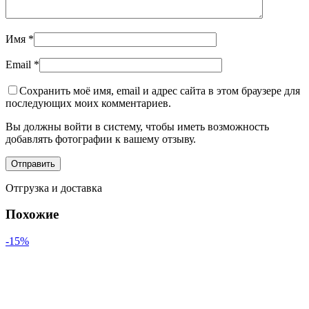
Имя
*
Email
*
Сохранить моё имя, email и адрес сайта в этом браузере для
последующих моих комментариев.
Вы должны войти в систему, чтобы иметь возможность
добавлять фотографии к вашему отзыву.
Отгрузка и доставка
Похожие
-15%