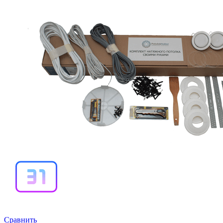
Сравнить