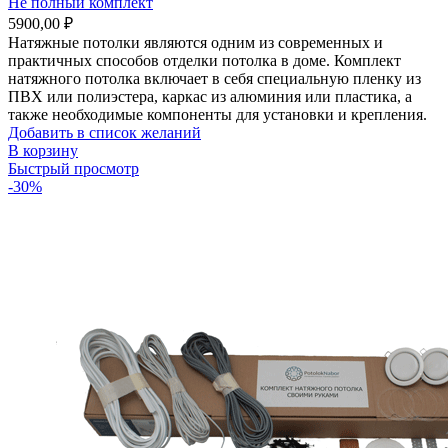
Не полный комплект
5900,00
₽
Натяжные потолки являются одним из современных и
практичных способов отделки потолка в доме. Комплект
натяжного потолка включает в себя специальную пленку из
ПВХ или полиэстера, каркас из алюминия или пластика, а
также необходимые компоненты для установки и крепления.
Добавить в список желаний
В корзину
Быстрый просмотр
-30%