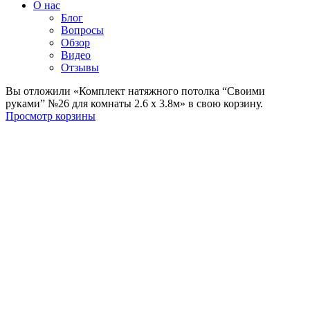
О нас
Блог
Вопросы
Обзор
Видео
Отзывы
Вы отложили «Комплект натяжного потолка “Своими
руками” №26 для комнаты 2.6 х 3.8м» в свою корзину.
Просмотр корзины
-24%