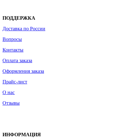
ПОДДЕРЖКА
Доставка по России
Вопросы
Контакты
Оплата заказа
Оформления заказа
Прайс-лист
О нас
Отзывы
ИНФОРМАЦИЯ