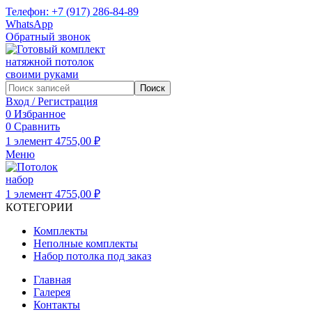
Телефон: +7 (917) 286-84-89
WhatsApp
Обратный звонок
Поиск
Вход / Регистрация
0
Избранное
0
Сравнить
1
элемент
4755,00
₽
Меню
1
элемент
4755,00
₽
КОТЕГОРИИ
Комплекты
Неполные комплекты
Набор потолка под заказ
Главная
Галерея
Контакты