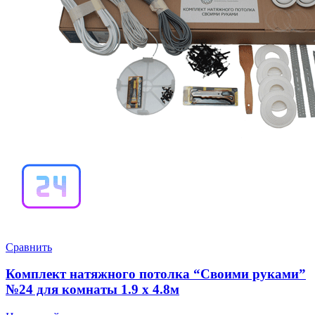
Сравнить
Комплект натяжного потолка “Своими руками”
№24 для комнаты 1.9 х 4.8м