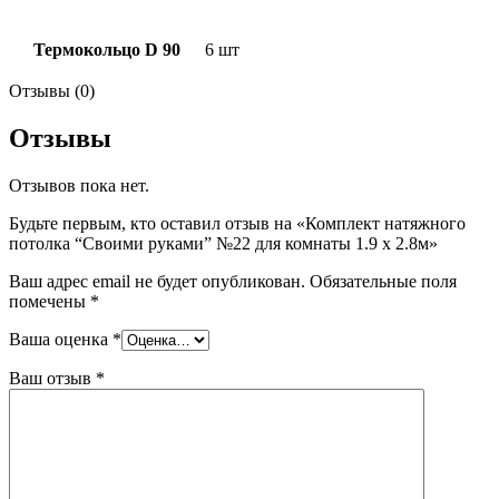
Термокольцо D 90
6 шт
Отзывы (0)
Отзывы
Отзывов пока нет.
Будьте первым, кто оставил отзыв на «Комплект натяжного
потолка “Своими руками” №22 для комнаты 1.9 х 2.8м»
Ваш адрес email не будет опубликован.
Обязательные поля
помечены
*
Ваша оценка
*
Ваш отзыв
*