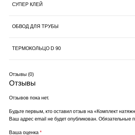
СУПЕР КЛЕЙ
ОБВОД ДЛЯ ТРУБЫ
ТЕРМОКОЛЬЦО D 90
Отзывы (0)
Отзывы
Отзывов пока нет.
Будьте первым, кто оставил отзыв на «Комплект натяжн
Ваш адрес email не будет опубликован.
Обязательные 
Ваша оценка
*