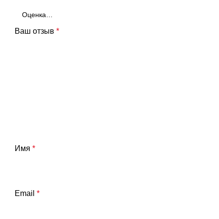
Ваш отзыв
*
Имя
*
Email
*