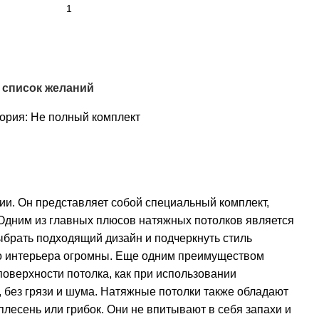
 список желаний
ория:
Не полный комплект
и. Он представляет собой специальный комплект,
 Одним из главных плюсов натяжных потолков является
выбрать подходящий дизайн и подчеркнуть стиль
го интерьера огромны. Еще одним преимуществом
поверхности потолка, как при использовании
, без грязи и шума. Натяжные потолки также обладают
плесень или грибок. Они не впитывают в себя запахи и