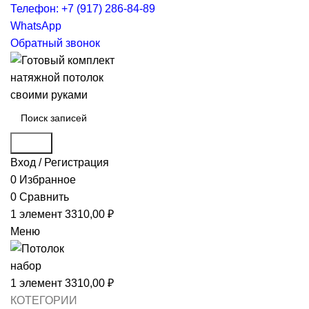
Телефон: +7 (917) 286-84-89
WhatsApp
Обратный звонок
Поиск
Вход / Регистрация
0
Избранное
0
Сравнить
1
элемент
3310,00
₽
Меню
1
элемент
3310,00
₽
КОТЕГОРИИ