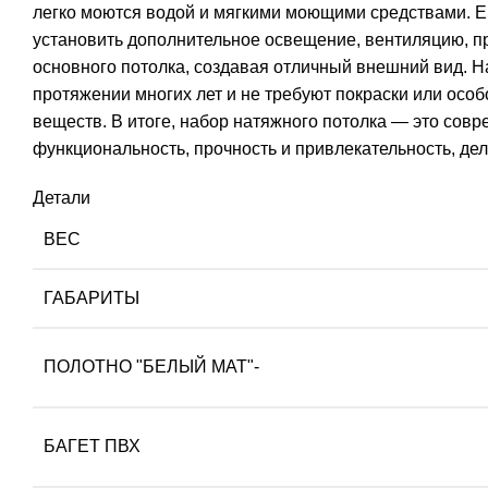
легко моются водой и мягкими моющими средствами. Е
установить дополнительное освещение, вентиляцию, п
основного потолка, создавая отличный внешний вид. Н
протяжении многих лет и не требуют покраски или осо
веществ. В итоге, набор натяжного потолка — это совр
функциональность, прочность и привлекательность, д
Детали
ВЕС
ГАБАРИТЫ
ПОЛОТНО "БЕЛЫЙ МАТ"-
БАГЕТ ПВХ