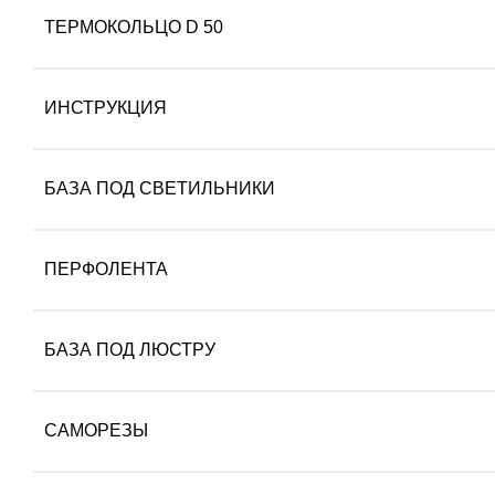
ТЕРМОКОЛЬЦО D 50
ИНСТРУКЦИЯ
БАЗА ПОД СВЕТИЛЬНИКИ
ПЕРФОЛЕНТА
БАЗА ПОД ЛЮСТРУ
САМОРЕЗЫ