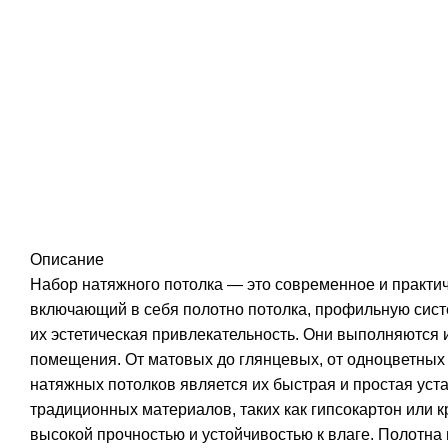
Описание
Набор натяжного потолка — это современное и практи
включающий в себя полотно потолка, профильную систе
их эстетическая привлекательность. Они выполняются и
помещения. От матовых до глянцевых, от одноцветных
натяжных потолков является их быстрая и простая уста
традиционных материалов, таких как гипсокартон или к
высокой прочностью и устойчивостью к влаге. Полотна 