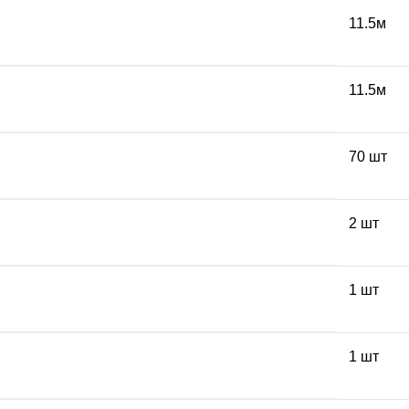
11.5м
11.5м
70 шт
2 шт
1 шт
1 шт