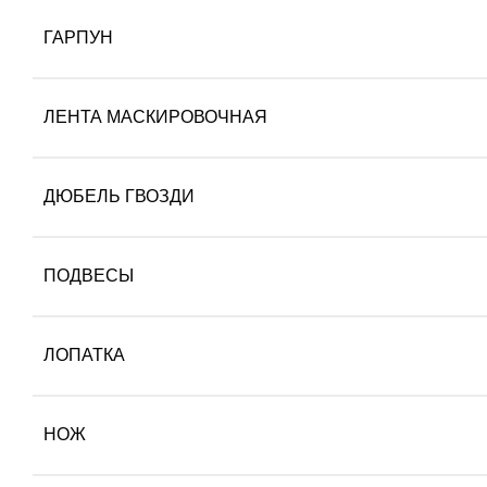
ГАРПУН
ЛЕНТА МАСКИРОВОЧНАЯ
ДЮБЕЛЬ ГВОЗДИ
ПОДВЕСЫ
ЛОПАТКА
НОЖ